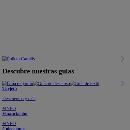
Descubre nuestras guías
Tarjeta
Descuentos y más
+INFO
Financiación
+INFO
Colecciones