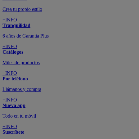
Crea tu propio estilo
+INFO
Tranquilidad
6 años de Garantía Plus
+INFO
Catálogos
Miles de productos
+INFO
Por teléfono
Llámanos y compra
+INFO
Nueva app
Todo en tu móvil
+INFO
Suscríbete