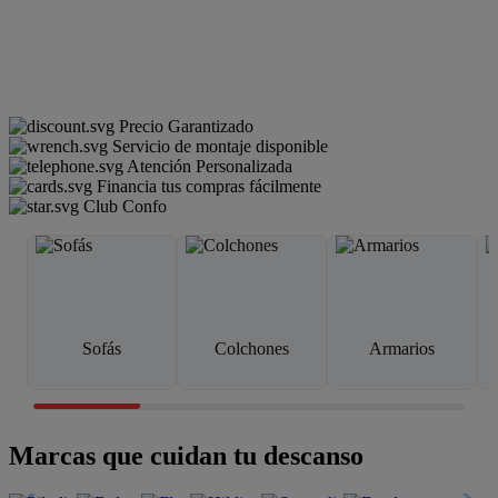
Precio Garantizado
Servicio de montaje disponible
Atención Personalizada
Financia tus compras fácilmente
Club Confo
Sofás
Colchones
Armarios
Marcas que cuidan tu descanso