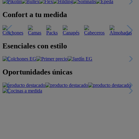
Confort a tu medida
Esenciales con estilo
Oportunidades únicas