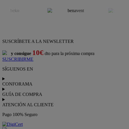
SUSCRÍBETE A LA NEWSLETTER
10€
y consigue
dto para la próxima compra
SUSCRIBIRME
SÍGUENOS EN
CONFORAMA
GUÍA DE COMPRA
ATENCIÓN AL CLIENTE
Pago 100% Seguro