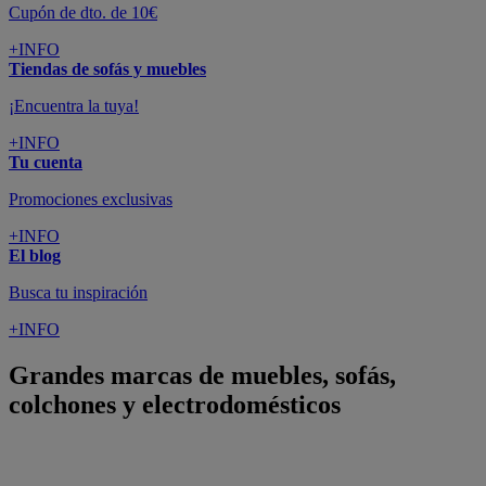
Cupón de dto. de 10€
+INFO
Tiendas de sofás y muebles
¡Encuentra la tuya!
+INFO
Tu cuenta
Promociones exclusivas
+INFO
El blog
Busca tu inspiración
+INFO
Grandes marcas de muebles, sofás,
colchones y electrodomésticos