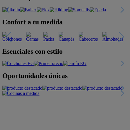
Confort a tu medida
Esenciales con estilo
Oportunidades únicas