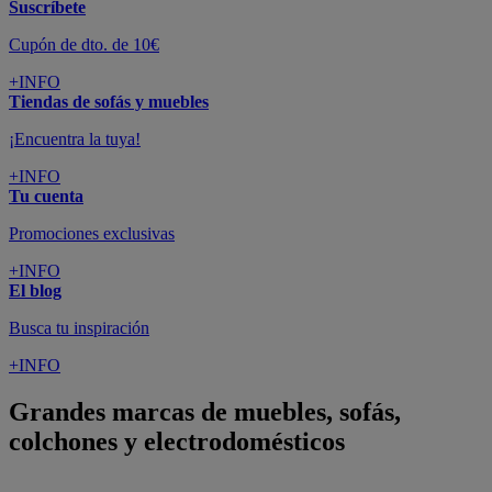
Suscríbete
Cupón de dto. de 10€
+INFO
Tiendas de sofás y muebles
¡Encuentra la tuya!
+INFO
Tu cuenta
Promociones exclusivas
+INFO
El blog
Busca tu inspiración
+INFO
Grandes marcas de muebles, sofás,
colchones y electrodomésticos