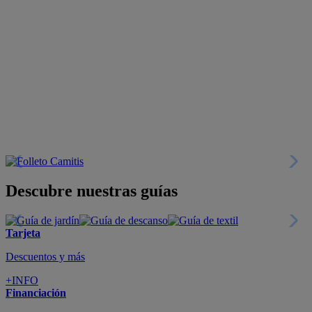
Descubre nuestras guías
Tarjeta
Descuentos y más
+INFO
Financiación