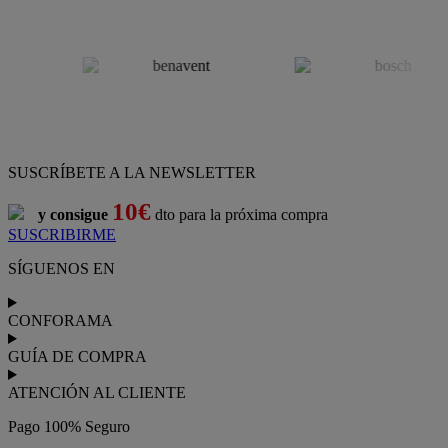
SUSCRÍBETE A LA NEWSLETTER
10€
y consigue
dto para la próxima compra
SUSCRIBIRME
SÍGUENOS EN
CONFORAMA
GUÍA DE COMPRA
ATENCIÓN AL CLIENTE
Pago 100% Seguro