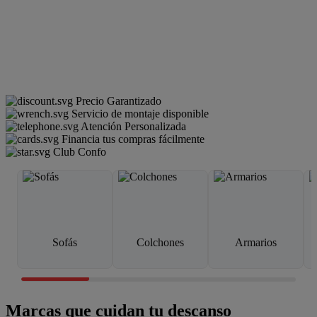
Precio Garantizado
Servicio de montaje disponible
Atención Personalizada
Financia tus compras fácilmente
Club Confo
Sofás
Colchones
Armarios
Marcas que cuidan tu descanso