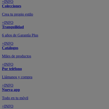
+INFO
Colecciones
Crea tu propio estilo
+INFO
Tranquilidad
6 años de Garantía Plus
+INFO
Catálogos
Miles de productos
+INFO
Por teléfono
Llámanos y compra
+INFO
Nueva app
Todo en tu móvil
+INFO