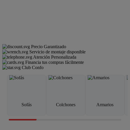
Precio Garantizado
Servicio de montaje disponible
Atención Personalizada
Financia tus compras fácilmente
Club Confo
Sofás
Colchones
Armarios