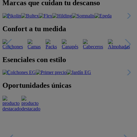
Marcas que cuidan tu descanso
Confort a tu medida
Esenciales con estilo
Oportunidades únicas