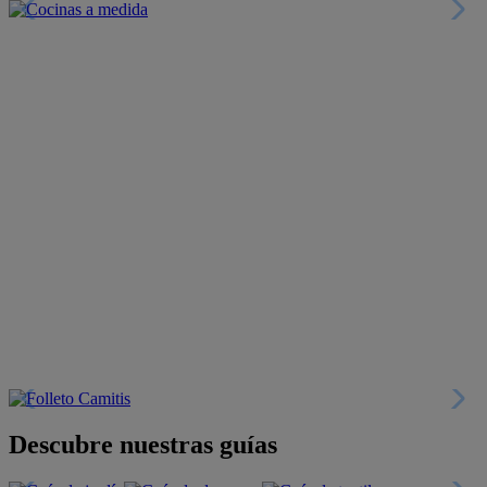
Descubre nuestras guías