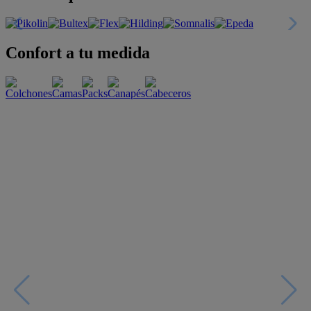
Confort a tu medida