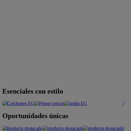
Esenciales con estilo
Oportunidades únicas