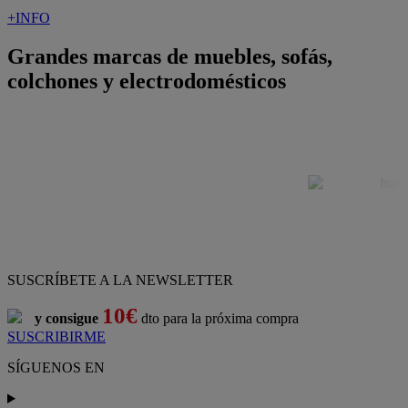
+INFO
Grandes marcas de muebles, sofás,
colchones y electrodomésticos
SUSCRÍBETE A LA NEWSLETTER
10€
y consigue
dto para la próxima compra
SUSCRIBIRME
SÍGUENOS EN