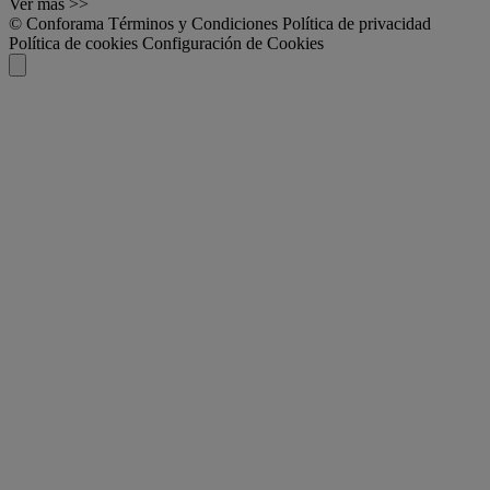
Ver más >>
© Conforama
Términos y Condiciones
Política de privacidad
Política de cookies
Configuración de Cookies