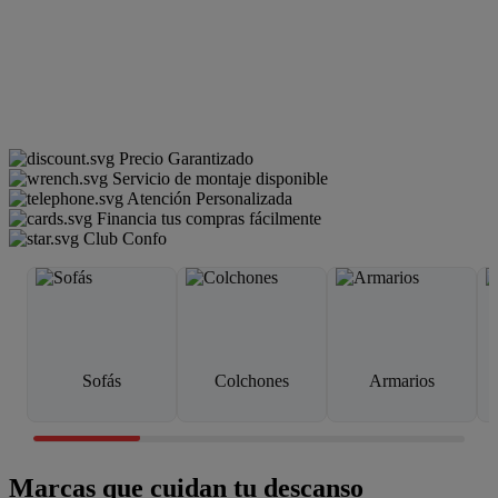
Precio Garantizado
Servicio de montaje disponible
Atención Personalizada
Financia tus compras fácilmente
Club Confo
Sofás
Colchones
Armarios
Marcas que cuidan tu descanso