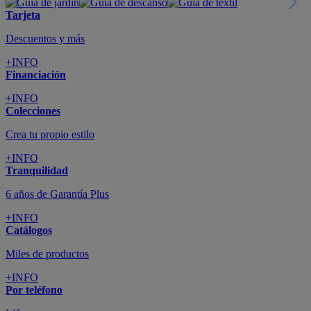
Tarjeta
Descuentos y más
+INFO
Financiación
+INFO
Colecciones
Crea tu propio estilo
+INFO
Tranquilidad
6 años de Garantía Plus
+INFO
Catálogos
Miles de productos
+INFO
Por teléfono