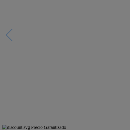
Precio Garantizado