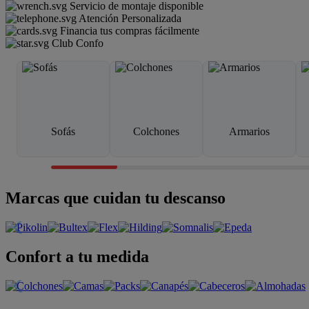
Servicio de montaje disponible
Atención Personalizada
Financia tus compras fácilmente
Club Confo
Sofás
Colchones
Armarios
Marcas que cuidan tu descanso
Confort a tu medida