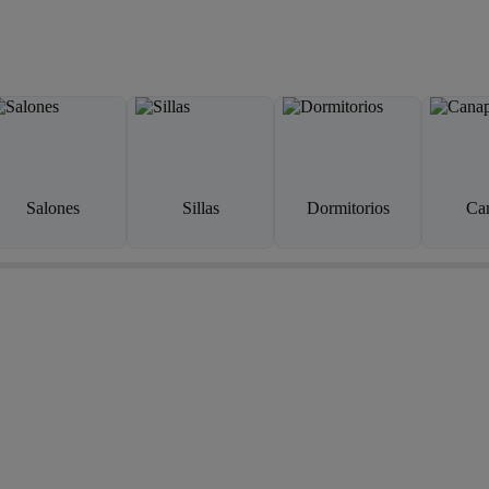
Salones
Sillas
Dormitorios
Ca