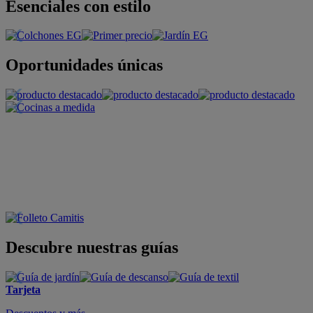
Esenciales con estilo
Oportunidades únicas
Descubre nuestras guías
Tarjeta