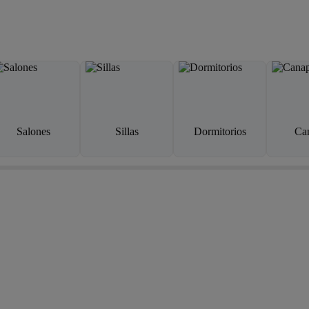
Salones
Sillas
Dormitorios
Ca