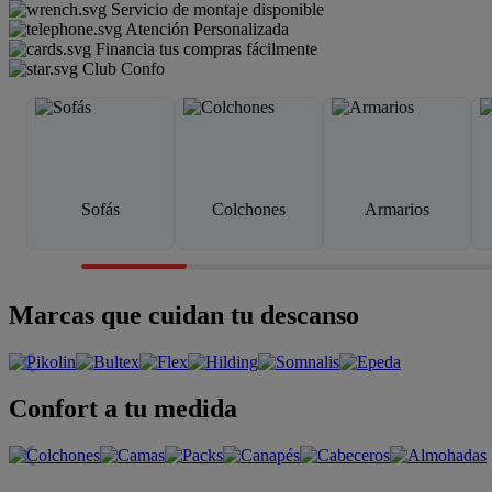
Servicio de montaje disponible
Atención Personalizada
Financia tus compras fácilmente
Club Confo
Sofás
Colchones
Armarios
Marcas que cuidan tu descanso
Confort a tu medida