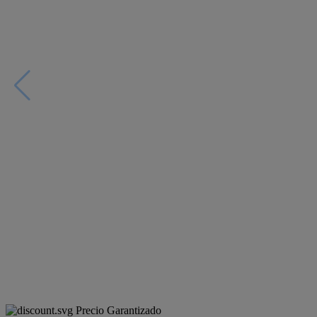
Precio Garantizado