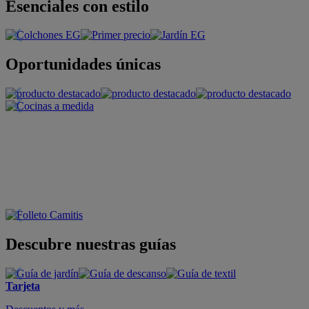
Esenciales con estilo
Oportunidades únicas
Descubre nuestras guías
Tarjeta