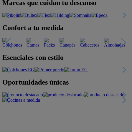
Marcas que cuidan tu descanso
Confort a tu medida
Esenciales con estilo
Oportunidades únicas