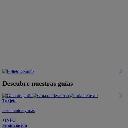
Descubre nuestras guías
Tarjeta
Descuentos y más
+INFO
Financiación