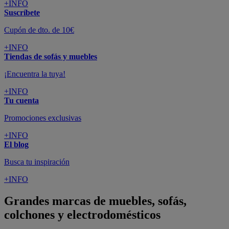
+INFO
Suscríbete
Cupón de dto. de 10€
+INFO
Tiendas de sofás y muebles
¡Encuentra la tuya!
+INFO
Tu cuenta
Promociones exclusivas
+INFO
El blog
Busca tu inspiración
+INFO
Grandes marcas de muebles, sofás,
colchones y electrodomésticos