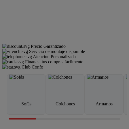
Precio Garantizado
Servicio de montaje disponible
Atención Personalizada
Financia tus compras fácilmente
Club Confo
Sofás
Colchones
Armarios