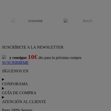
SUSCRÍBETE A LA NEWSLETTER
10€
y consigue
dto para la próxima compra
SUSCRIBIRME
SÍGUENOS EN
CONFORAMA
GUÍA DE COMPRA
ATENCIÓN AL CLIENTE
Pago 100% Seguro