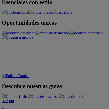
Esenciales con estilo
Oportunidades únicas
Descubre nuestras guías
Tarjeta