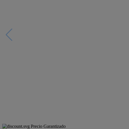
Precio Garantizado