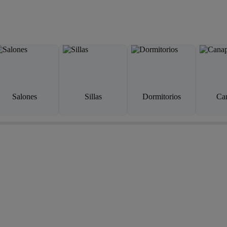
Salones
Sillas
Dormitorios
Ca