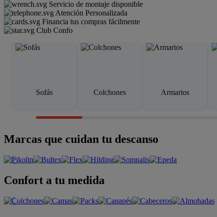
Servicio de montaje disponible
Atención Personalizada
Financia tus compras fácilmente
Club Confo
Sofás
Colchones
Armarios
Marcas que cuidan tu descanso
Confort a tu medida