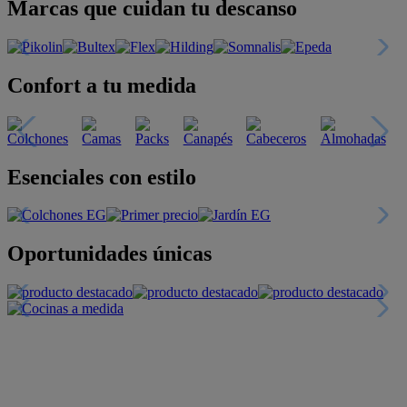
Marcas que cuidan tu descanso
Confort a tu medida
Esenciales con estilo
Oportunidades únicas