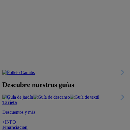
Descubre nuestras guías
Tarjeta
Descuentos y más
+INFO
Financiación