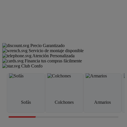
Precio Garantizado
Servicio de montaje disponible
Atención Personalizada
Financia tus compras fácilmente
Club Confo
Sofás
Colchones
Armarios