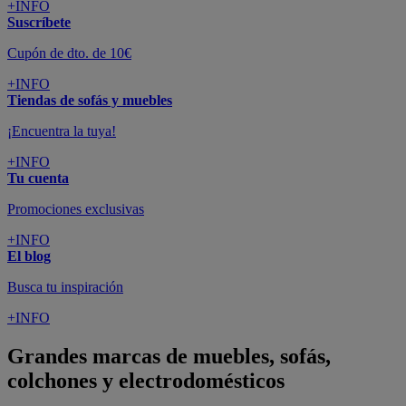
+INFO
Suscríbete
Cupón de dto. de 10€
+INFO
Tiendas de sofás y muebles
¡Encuentra la tuya!
+INFO
Tu cuenta
Promociones exclusivas
+INFO
El blog
Busca tu inspiración
+INFO
Grandes marcas de muebles, sofás,
colchones y electrodomésticos