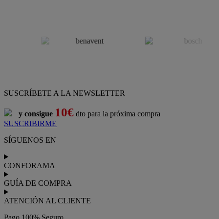
SUSCRÍBETE A LA NEWSLETTER
10€
y consigue
dto para la próxima compra
SUSCRIBIRME
SÍGUENOS EN
CONFORAMA
GUÍA DE COMPRA
ATENCIÓN AL CLIENTE
Pago 100% Seguro