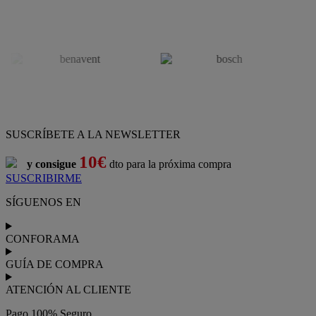
SUSCRÍBETE A LA NEWSLETTER
10€
y consigue
dto para la próxima compra
SUSCRIBIRME
SÍGUENOS EN
CONFORAMA
GUÍA DE COMPRA
ATENCIÓN AL CLIENTE
Pago 100% Seguro