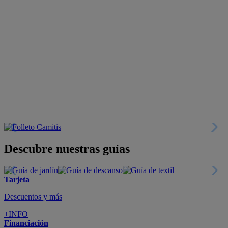
Descubre nuestras guías
Tarjeta
Descuentos y más
+INFO
Financiación