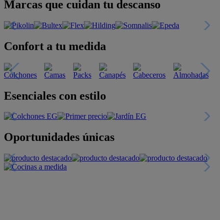
Marcas que cuidan tu descanso
Confort a tu medida
Esenciales con estilo
Oportunidades únicas