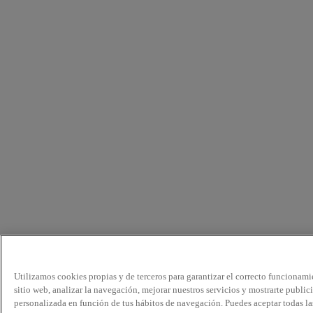
Utilizamos cookies propias y de terceros para garantizar el correcto funcionami
sitio web, analizar la navegación, mejorar nuestros servicios y mostrarte public
personalizada en función de tus hábitos de navegación. Puedes aceptar todas la