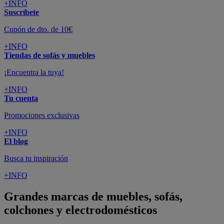
+INFO
Suscríbete
Cupón de dto. de 10€
+INFO
Tiendas de sofás y muebles
¡Encuentra la tuya!
+INFO
Tu cuenta
Promociones exclusivas
+INFO
El blog
Busca tu inspiración
+INFO
Grandes marcas de muebles, sofás,
colchones y electrodomésticos