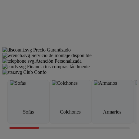
Precio Garantizado
Servicio de montaje disponible
Atención Personalizada
Financia tus compras fácilmente
Club Confo
Sofás
Colchones
Armarios