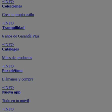
+INFO
Colecciones
Crea tu propio estilo
+INFO
Tranquilidad
6 años de Garantía Plus
+INFO
Catálogos
Miles de productos
+INFO
Por teléfono
Llámanos y compra
+INFO
Nueva app
Todo en tu móvil
+INFO