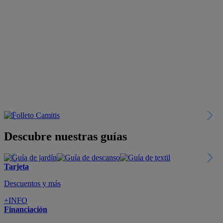
Descubre nuestras guías
Tarjeta
Descuentos y más
+INFO
Financiación