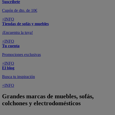
Suscríbete
Cupón de dto. de 10€
+INFO
Tiendas de sofás y muebles
¡Encuentra la tuya!
+INFO
Tu cuenta
Promociones exclusivas
+INFO
El blog
Busca tu inspiración
+INFO
Grandes marcas de muebles, sofás,
colchones y electrodomésticos