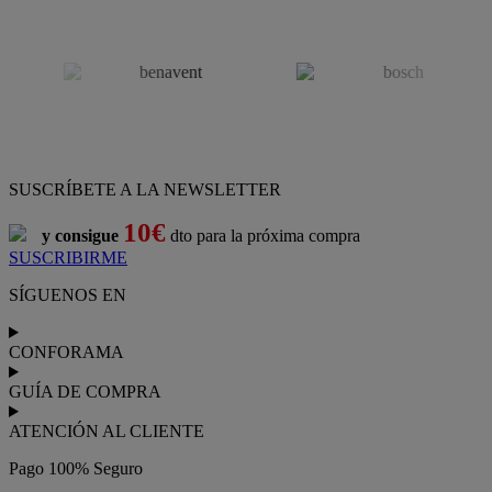
SUSCRÍBETE A LA NEWSLETTER
10€
y consigue
dto para la próxima compra
SUSCRIBIRME
SÍGUENOS EN
CONFORAMA
GUÍA DE COMPRA
ATENCIÓN AL CLIENTE
Pago 100% Seguro