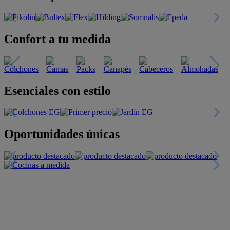
Confort a tu medida
Esenciales con estilo
Oportunidades únicas