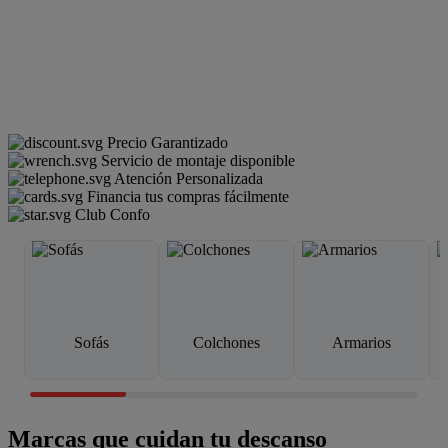
Precio Garantizado
Servicio de montaje disponible
Atención Personalizada
Financia tus compras fácilmente
Club Confo
Sofás
Colchones
Armarios
Marcas que cuidan tu descanso