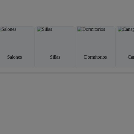
Salones
Sillas
Dormitorios
Ca