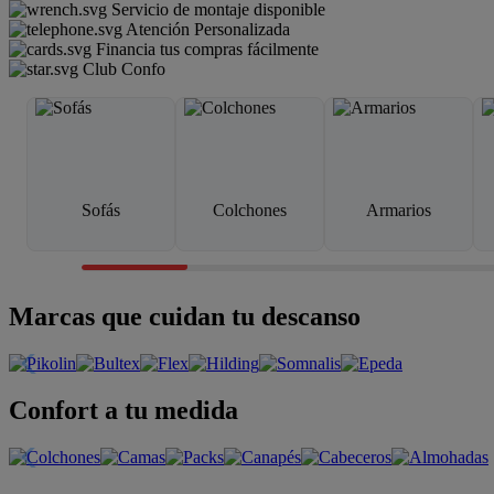
Servicio de montaje disponible
Atención Personalizada
Financia tus compras fácilmente
Club Confo
Sofás
Colchones
Armarios
Marcas que cuidan tu descanso
Confort a tu medida