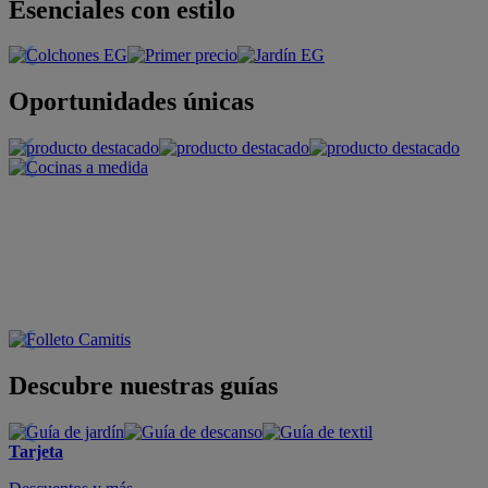
Esenciales con estilo
Oportunidades únicas
Descubre nuestras guías
Tarjeta