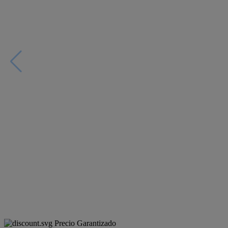
Precio Garantizado