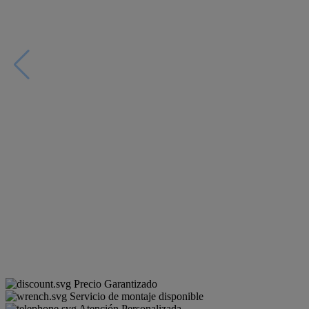
Precio Garantizado
Servicio de montaje disponible
Atención Personalizada