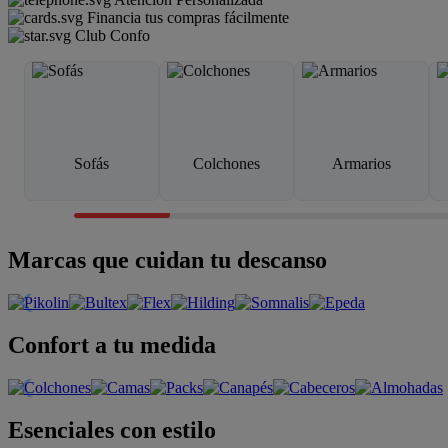
Financia tus compras fácilmente
Club Confo
Sofás
Colchones
Armarios
Marcas que cuidan tu descanso
Confort a tu medida
Esenciales con estilo