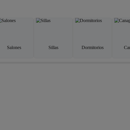
Salones
Sillas
Dormitorios
Ca