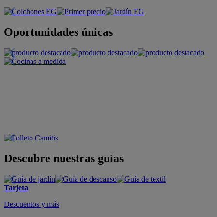
Oportunidades únicas
Descubre nuestras guías
Tarjeta
Descuentos y más