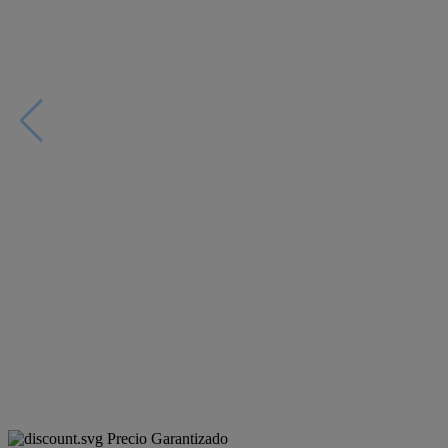
Precio Garantizado