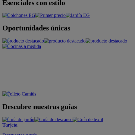
Esenciales con estilo
Oportunidades únicas
Descubre nuestras guías
Tarjeta