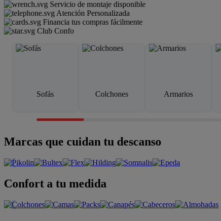
Servicio de montaje disponible
Atención Personalizada
Financia tus compras fácilmente
Club Confo
Sofás
Colchones
Armarios
Marcas que cuidan tu descanso
Confort a tu medida