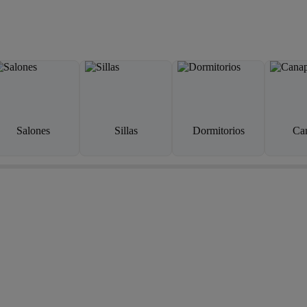
Salones
Sillas
Dormitorios
Ca