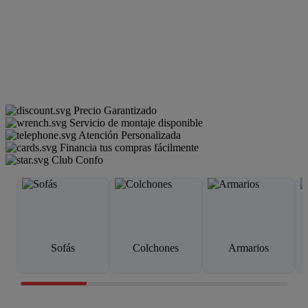
Precio Garantizado
Servicio de montaje disponible
Atención Personalizada
Financia tus compras fácilmente
Club Confo
Sofás
Colchones
Armarios