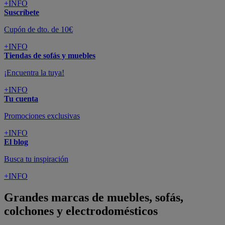
+INFO
Suscríbete
Cupón de dto. de 10€
+INFO
Tiendas de sofás y muebles
¡Encuentra la tuya!
+INFO
Tu cuenta
Promociones exclusivas
+INFO
El blog
Busca tu inspiración
+INFO
Grandes marcas de muebles, sofás,
colchones y electrodomésticos