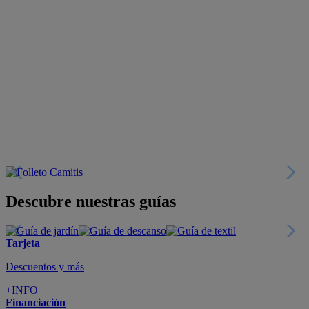
Descubre nuestras guías
Tarjeta
Descuentos y más
+INFO
Financiación