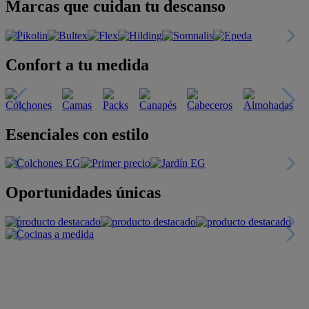
Marcas que cuidan tu descanso
Confort a tu medida
Esenciales con estilo
Oportunidades únicas