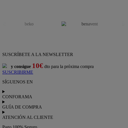
SUSCRÍBETE A LA NEWSLETTER
10€
y consigue
dto para la próxima compra
SUSCRIBIRME
SÍGUENOS EN
CONFORAMA
GUÍA DE COMPRA
ATENCIÓN AL CLIENTE
Pago 100% Seguro