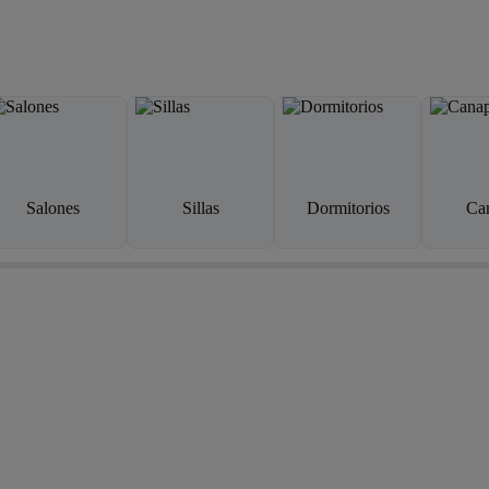
Salones
Sillas
Dormitorios
Ca