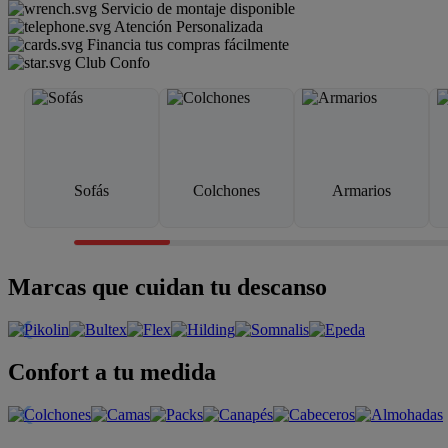
Servicio de montaje disponible
Atención Personalizada
Financia tus compras fácilmente
Club Confo
Sofás
Colchones
Armarios
Marcas que cuidan tu descanso
Confort a tu medida