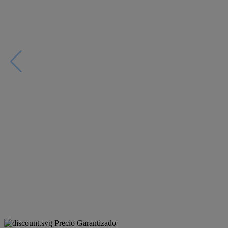
Precio Garantizado