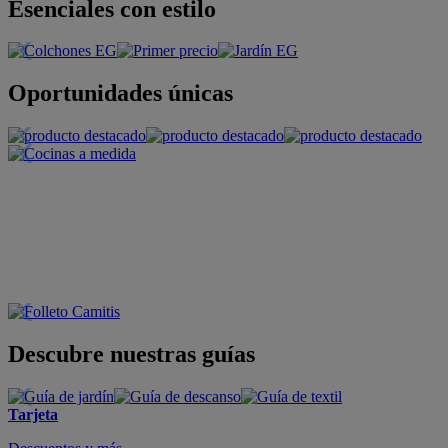
Esenciales con estilo
Oportunidades únicas
Descubre nuestras guías
Tarjeta