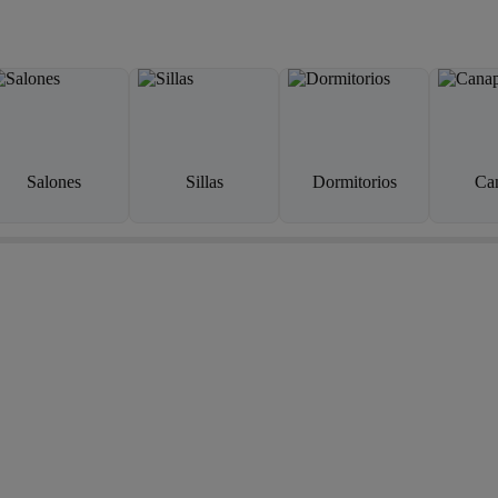
Salones
Sillas
Dormitorios
Ca