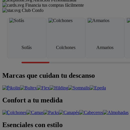
Financia tus compras fácilmente
Club Confo
Sofás
Colchones
Armarios
Marcas que cuidan tu descanso
Confort a tu medida
Esenciales con estilo