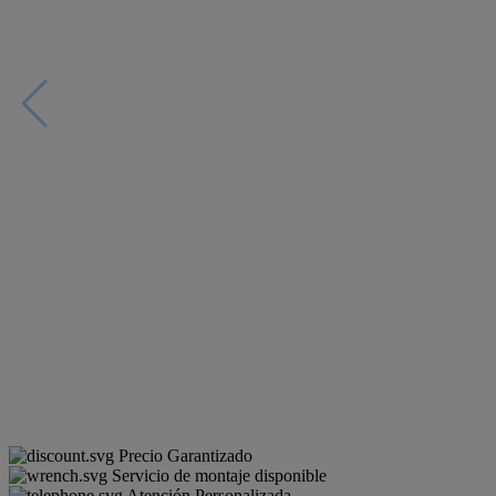
Precio Garantizado
Servicio de montaje disponible
Atención Personalizada