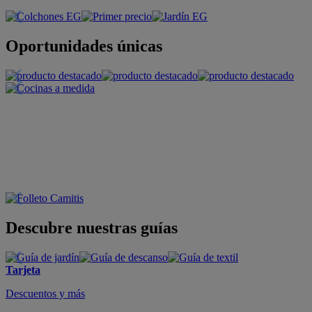
Oportunidades únicas
Descubre nuestras guías
Tarjeta
Descuentos y más