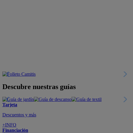
Descubre nuestras guías
Tarjeta
Descuentos y más
+INFO
Financiación