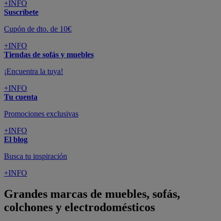
+INFO
Suscríbete
Cupón de dto. de 10€
+INFO
Tiendas de sofás y muebles
¡Encuentra la tuya!
+INFO
Tu cuenta
Promociones exclusivas
+INFO
El blog
Busca tu inspiración
+INFO
Grandes marcas de muebles, sofás,
colchones y electrodomésticos