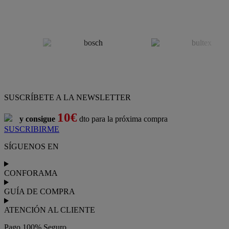
SUSCRÍBETE A LA NEWSLETTER
10€
y consigue
dto para la próxima compra
SUSCRIBIRME
SÍGUENOS EN
CONFORAMA
GUÍA DE COMPRA
ATENCIÓN AL CLIENTE
Pago 100% Seguro