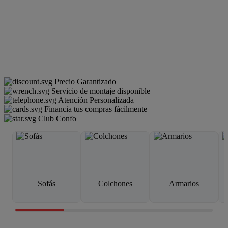
Precio Garantizado
Servicio de montaje disponible
Atención Personalizada
Financia tus compras fácilmente
Club Confo
Sofás
Colchones
Armarios