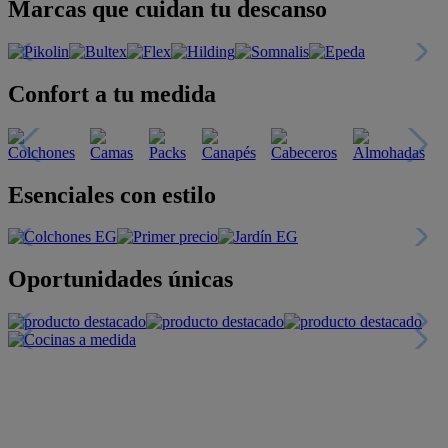
Marcas que cuidan tu descanso
Confort a tu medida
Esenciales con estilo
Oportunidades únicas