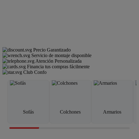
Precio Garantizado
Servicio de montaje disponible
Atención Personalizada
Financia tus compras fácilmente
Club Confo
Sofás
Colchones
Armarios