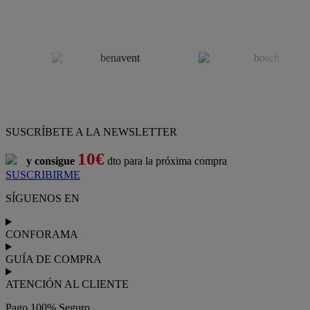
SUSCRÍBETE A LA NEWSLETTER
10€
y consigue
dto para la próxima compra
SUSCRIBIRME
SÍGUENOS EN
CONFORAMA
GUÍA DE COMPRA
ATENCIÓN AL CLIENTE
Pago 100% Seguro