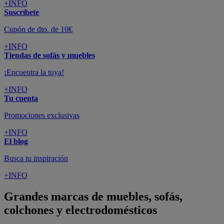
+INFO
Suscríbete
Cupón de dto. de 10€
+INFO
Tiendas de sofás y muebles
¡Encuentra la tuya!
+INFO
Tu cuenta
Promociones exclusivas
+INFO
El blog
Busca tu inspiración
+INFO
Grandes marcas de muebles, sofás,
colchones y electrodomésticos