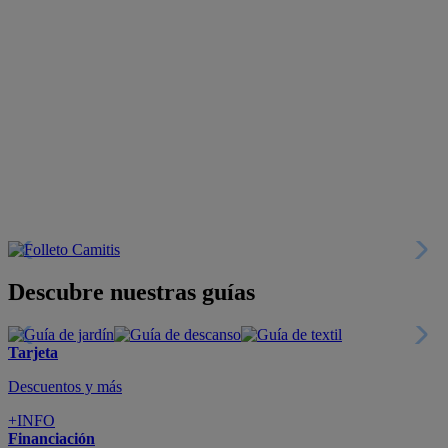
Descubre nuestras guías
Tarjeta
Descuentos y más
+INFO
Financiación