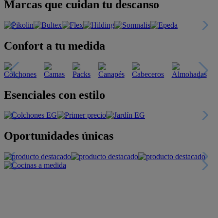
Marcas que cuidan tu descanso
Confort a tu medida
Esenciales con estilo
Oportunidades únicas