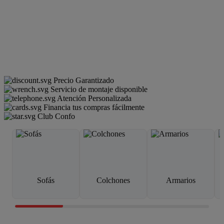
Precio Garantizado
Servicio de montaje disponible
Atención Personalizada
Financia tus compras fácilmente
Club Confo
Sofás
Colchones
Armarios