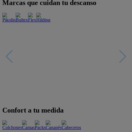
Marcas que cuidan tu descanso
Confort a tu medida