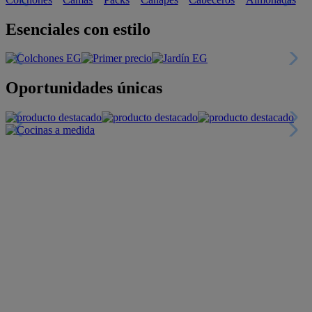
Esenciales con estilo
Oportunidades únicas