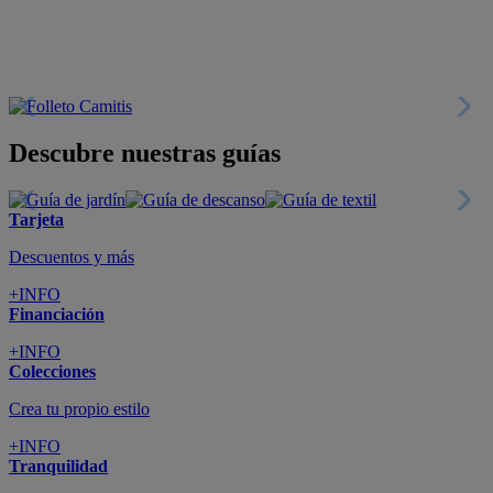
Descubre nuestras guías
Tarjeta
Descuentos y más
+INFO
Financiación
+INFO
Colecciones
Crea tu propio estilo
+INFO
Tranquilidad