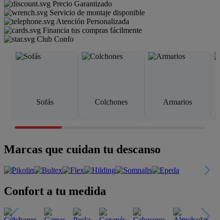
Precio Garantizado
Servicio de montaje disponible
Atención Personalizada
Financia tus compras fácilmente
Club Confo
Sofás
Colchones
Armarios
Marcas que cuidan tu descanso
Confort a tu medida