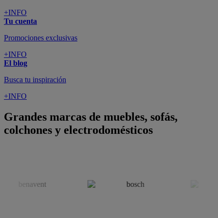
+INFO
Tu cuenta
Promociones exclusivas
+INFO
El blog
Busca tu inspiración
+INFO
Grandes marcas de muebles, sofás,
colchones y electrodomésticos