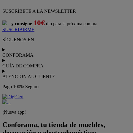
SUSCRÍBETE A LA NEWSLETTER
10€
y consigue
dto para la próxima compra
SUSCRIBIRME
SÍGUENOS EN
CONFORAMA
GUÍA DE COMPRA
ATENCIÓN AL CLIENTE
Pago 100% Seguro
¡Nueva app!
Conforama, tu tienda de muebles,
decoración y electrodomésticos