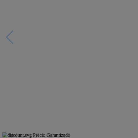
Precio Garantizado