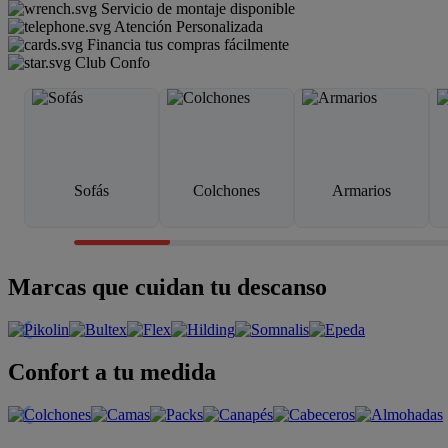
Servicio de montaje disponible
Atención Personalizada
Financia tus compras fácilmente
Club Confo
Sofás
Colchones
Armarios
Marcas que cuidan tu descanso
Confort a tu medida