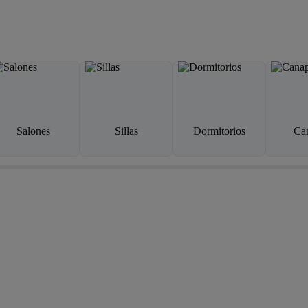
Salones
Sillas
Dormitorios
Ca