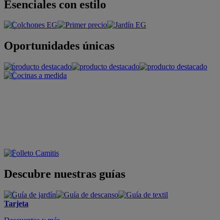
Esenciales con estilo
Oportunidades únicas
Descubre nuestras guías
Tarjeta