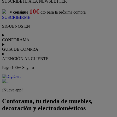
SUSCRÍBETE A LA NEWSLETTER
10€
y consigue
dto para la próxima compra
SUSCRIBIRME
SÍGUENOS EN
CONFORAMA
GUÍA DE COMPRA
ATENCIÓN AL CLIENTE
Pago 100% Seguro
¡Nueva app!
Conforama, tu tienda de muebles,
decoración y electrodomésticos