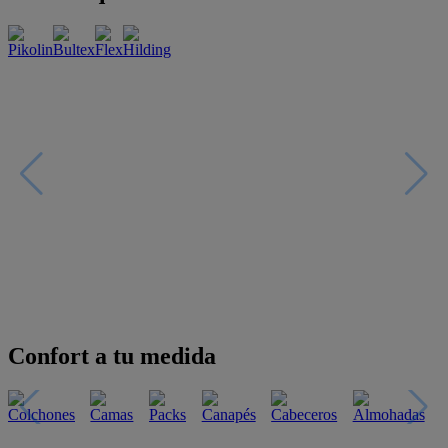
Confort a tu medida