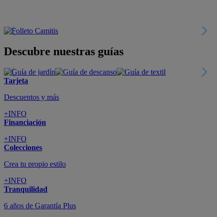
Descubre nuestras guías
Tarjeta
Descuentos y más
+INFO
Financiación
+INFO
Colecciones
Crea tu propio estilo
+INFO
Tranquilidad
6 años de Garantía Plus