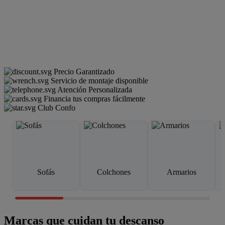
Precio Garantizado
Servicio de montaje disponible
Atención Personalizada
Financia tus compras fácilmente
Club Confo
Sofás
Colchones
Armarios
Marcas que cuidan tu descanso