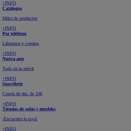
+INFO
Catálogos
Miles de productos
+INFO
Por teléfono
Llámanos y compra
+INFO
Nueva app
Todo en tu móvil
+INFO
Suscríbete
Cupón de dto. de 10€
+INFO
Tiendas de sofás y muebles
¡Encuentra la tuya!
+INFO