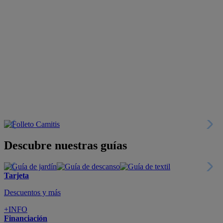
Descubre nuestras guías
Tarjeta
Descuentos y más
+INFO
Financiación