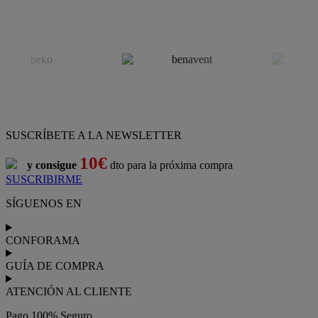
SUSCRÍBETE A LA NEWSLETTER
10€
y consigue
dto para la próxima compra
SUSCRIBIRME
SÍGUENOS EN
CONFORAMA
GUÍA DE COMPRA
ATENCIÓN AL CLIENTE
Pago 100% Seguro