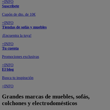
+INFO
Suscríbete
Cupón de dto. de 10€
+INFO
Tiendas de sofás y muebles
¡Encuentra la tuya!
+INFO
Tu cuenta
Promociones exclusivas
+INFO
El blog
Busca tu inspiración
+INFO
Grandes marcas de muebles, sofás,
colchones y electrodomésticos