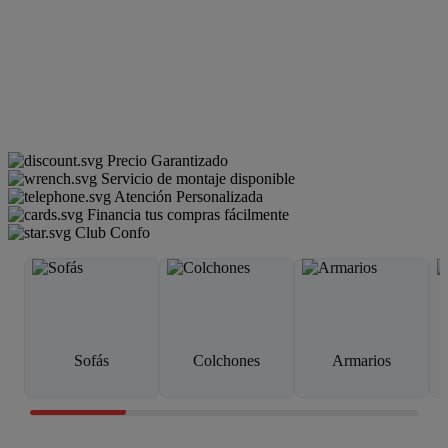
Precio Garantizado
Servicio de montaje disponible
Atención Personalizada
Financia tus compras fácilmente
Club Confo
Sofás
Colchones
Armarios