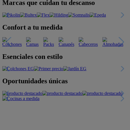
Marcas que cuidan tu descanso
Confort a tu medida
Esenciales con estilo
Oportunidades únicas