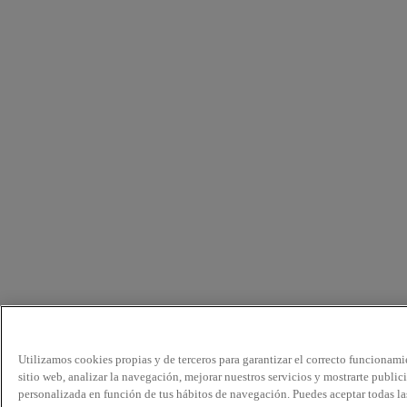
Utilizamos cookies propias y de terceros para garantizar el correcto funcionami
sitio web, analizar la navegación, mejorar nuestros servicios y mostrarte public
personalizada en función de tus hábitos de navegación. Puedes aceptar todas la