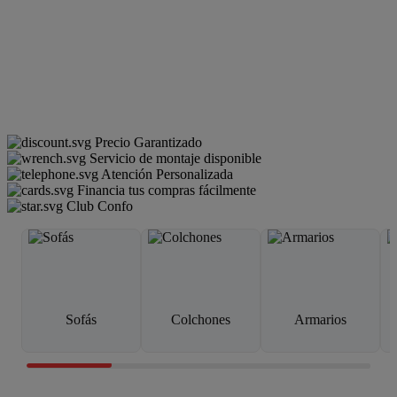
Precio Garantizado
Servicio de montaje disponible
Atención Personalizada
Financia tus compras fácilmente
Club Confo
Sofás
Colchones
Armarios