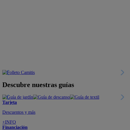
Descubre nuestras guías
Tarjeta
Descuentos y más
+INFO
Financiación