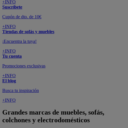
+INFO
Suscríbete
Cupón de dto. de 10€
+INFO
Tiendas de sofás y muebles
¡Encuentra la tuya!
+INFO
Tu cuenta
Promociones exclusivas
+INFO
El blog
Busca tu inspiración
+INFO
Grandes marcas de muebles, sofás,
colchones y electrodomésticos