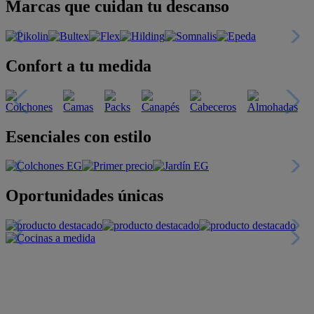
Marcas que cuidan tu descanso
Confort a tu medida
Esenciales con estilo
Oportunidades únicas