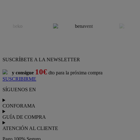
SUSCRÍBETE A LA NEWSLETTER
10€
y consigue
dto para la próxima compra
SUSCRIBIRME
SÍGUENOS EN
CONFORAMA
GUÍA DE COMPRA
ATENCIÓN AL CLIENTE
Pago 100% Seguro