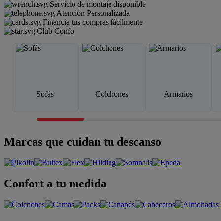
Servicio de montaje disponible
Atención Personalizada
Financia tus compras fácilmente
Club Confo
Sofás
Colchones
Armarios
Marcas que cuidan tu descanso
Confort a tu medida