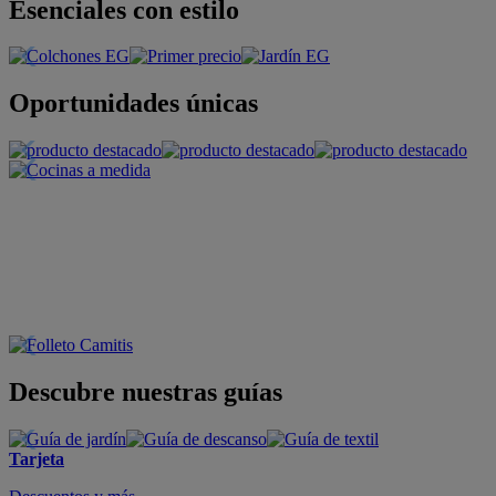
Esenciales con estilo
Oportunidades únicas
Descubre nuestras guías
Tarjeta