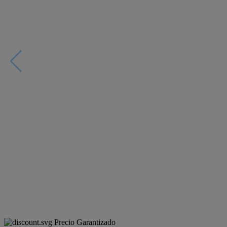
Precio Garantizado