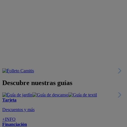
Descubre nuestras guías
Tarjeta
Descuentos y más
+INFO
Financiación