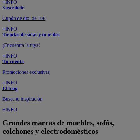
+INFO
Suscríbete
Cupón de dto. de 10€
+INFO
Tiendas de sofás y muebles
¡Encuentra la tuya!
+INFO
Tu cuenta
Promociones exclusivas
+INFO
El blog
Busca tu inspiración
+INFO
Grandes marcas de muebles, sofás,
colchones y electrodomésticos