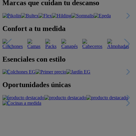
Marcas que cuidan tu descanso
Confort a tu medida
Esenciales con estilo
Oportunidades únicas