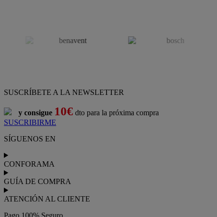
SUSCRÍBETE A LA NEWSLETTER
10€
y consigue
dto para la próxima compra
SUSCRIBIRME
SÍGUENOS EN
CONFORAMA
GUÍA DE COMPRA
ATENCIÓN AL CLIENTE
Pago 100% Seguro