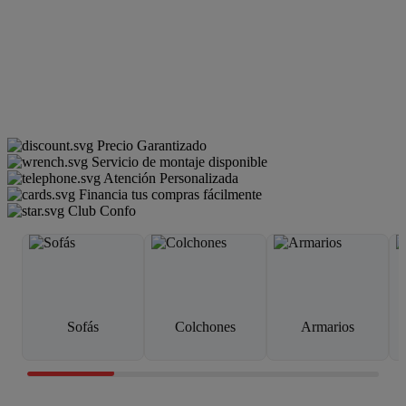
Precio Garantizado
Servicio de montaje disponible
Atención Personalizada
Financia tus compras fácilmente
Club Confo
Sofás
Colchones
Armarios