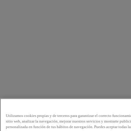
Utilizamos cookies propias y de terceros para garantizar el correcto funcionami
sitio web, analizar la navegación, mejorar nuestros servicios y mostrarte public
personalizada en función de tus hábitos de navegación. Puedes aceptar todas la