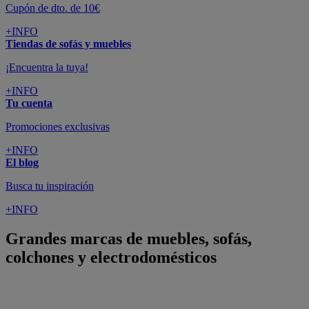
Cupón de dto. de 10€
+INFO
Tiendas de sofás y muebles
¡Encuentra la tuya!
+INFO
Tu cuenta
Promociones exclusivas
+INFO
El blog
Busca tu inspiración
+INFO
Grandes marcas de muebles, sofás,
colchones y electrodomésticos