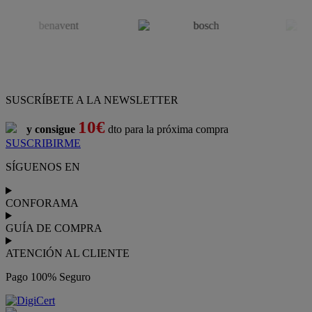
SUSCRÍBETE A LA NEWSLETTER
10€
y consigue
dto para la próxima compra
SUSCRIBIRME
SÍGUENOS EN
CONFORAMA
GUÍA DE COMPRA
ATENCIÓN AL CLIENTE
Pago 100% Seguro