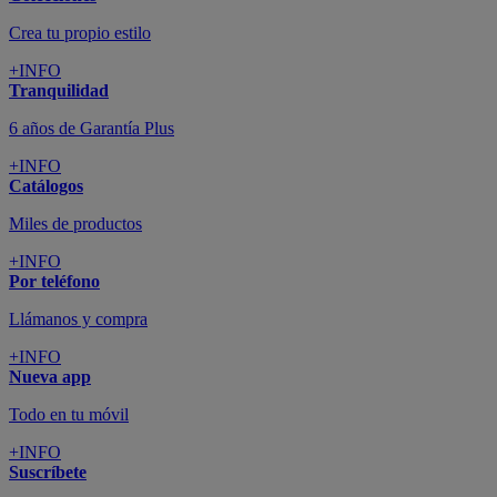
Crea tu propio estilo
+INFO
Tranquilidad
6 años de Garantía Plus
+INFO
Catálogos
Miles de productos
+INFO
Por teléfono
Llámanos y compra
+INFO
Nueva app
Todo en tu móvil
+INFO
Suscríbete