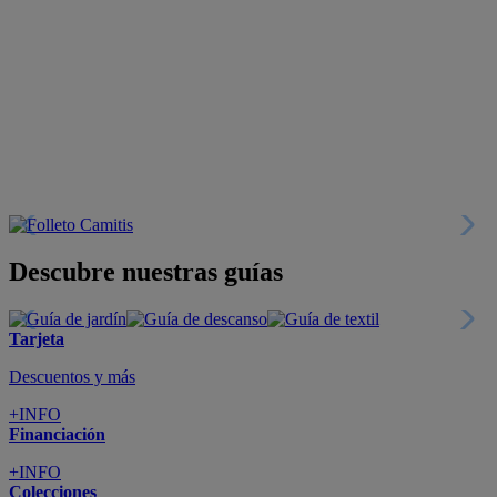
Descubre nuestras guías
Tarjeta
Descuentos y más
+INFO
Financiación
+INFO
Colecciones