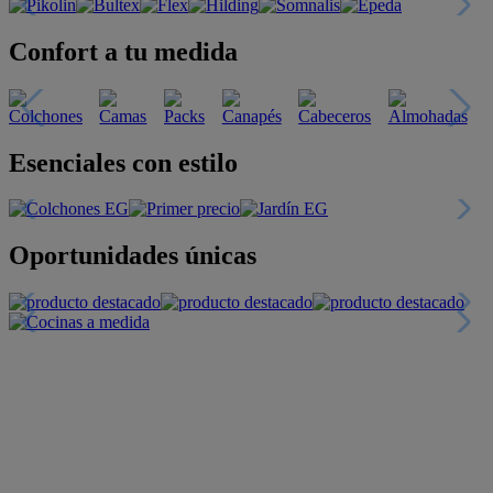
Confort a tu medida
Esenciales con estilo
Oportunidades únicas