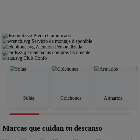
Precio Garantizado
Servicio de montaje disponible
Atención Personalizada
Financia tus compras fácilmente
Club Confo
Sofás
Colchones
Armarios
Marcas que cuidan tu descanso