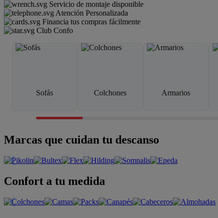
Servicio de montaje disponible
Atención Personalizada
Financia tus compras fácilmente
Club Confo
Sofás
Colchones
Armarios
Marcas que cuidan tu descanso
Confort a tu medida