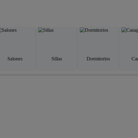
Salones
Sillas
Dormitorios
Ca