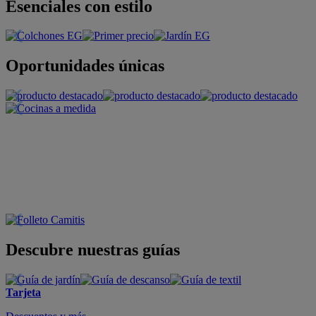
Esenciales con estilo
Oportunidades únicas
Descubre nuestras guías
Tarjeta