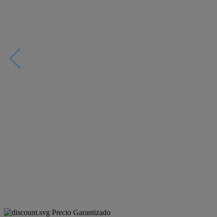
Precio Garantizado