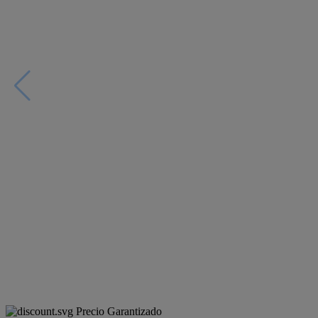
Precio Garantizado