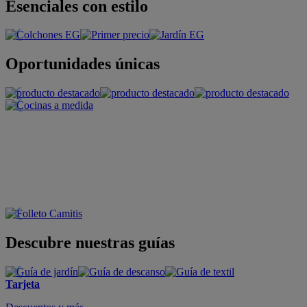
Esenciales con estilo
Oportunidades únicas
Descubre nuestras guías
Tarjeta