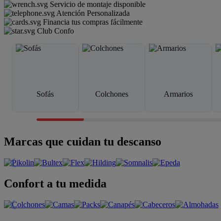
Servicio de montaje disponible
Atención Personalizada
Financia tus compras fácilmente
Club Confo
Sofás
Colchones
Armarios
Marcas que cuidan tu descanso
Confort a tu medida