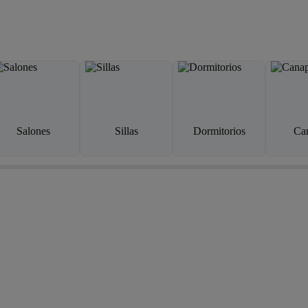
Salones
Sillas
Dormitorios
Ca