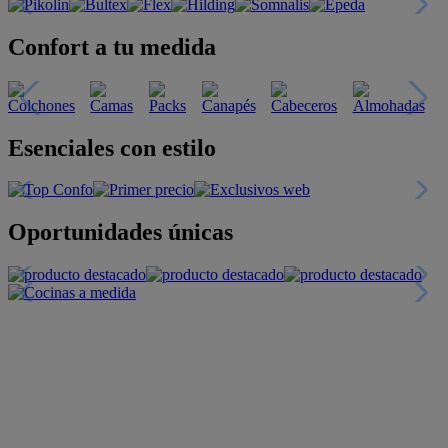
Confort a tu medida
Esenciales con estilo
Oportunidades únicas