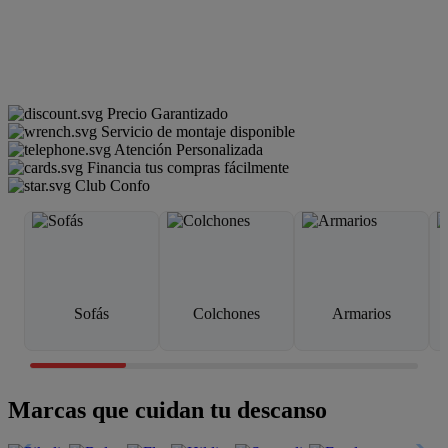
Precio Garantizado
Servicio de montaje disponible
Atención Personalizada
Financia tus compras fácilmente
Club Confo
Sofás
Colchones
Armarios
Marcas que cuidan tu descanso