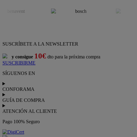
SUSCRÍBETE A LA NEWSLETTER
10€
y consigue
dto para la próxima compra
SUSCRIBIRME
SÍGUENOS EN
CONFORAMA
GUÍA DE COMPRA
ATENCIÓN AL CLIENTE
Pago 100% Seguro