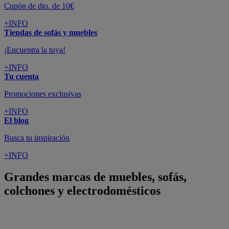
Cupón de dto. de 10€
+INFO
Tiendas de sofás y muebles
¡Encuentra la tuya!
+INFO
Tu cuenta
Promociones exclusivas
+INFO
El blog
Busca tu inspiración
+INFO
Grandes marcas de muebles, sofás,
colchones y electrodomésticos