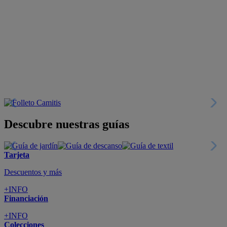
Descubre nuestras guías
Tarjeta
Descuentos y más
+INFO
Financiación
+INFO
Colecciones