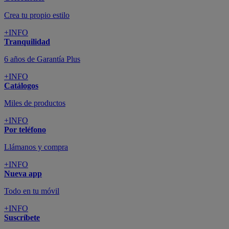
Crea tu propio estilo
+INFO
Tranquilidad
6 años de Garantía Plus
+INFO
Catálogos
Miles de productos
+INFO
Por teléfono
Llámanos y compra
+INFO
Nueva app
Todo en tu móvil
+INFO
Suscríbete