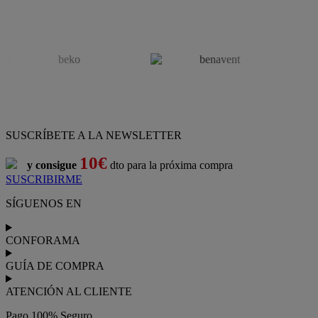
SUSCRÍBETE A LA NEWSLETTER
10€
y consigue
dto para la próxima compra
SUSCRIBIRME
SÍGUENOS EN
CONFORAMA
GUÍA DE COMPRA
ATENCIÓN AL CLIENTE
Pago 100% Seguro