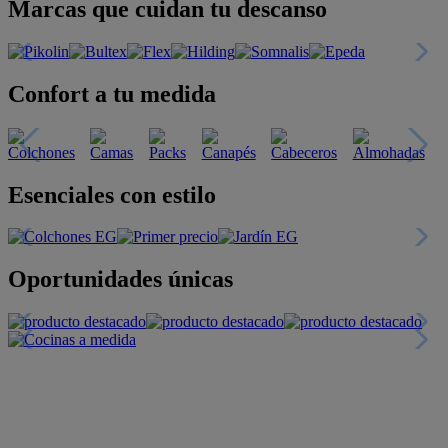
Marcas que cuidan tu descanso
Confort a tu medida
Esenciales con estilo
Oportunidades únicas