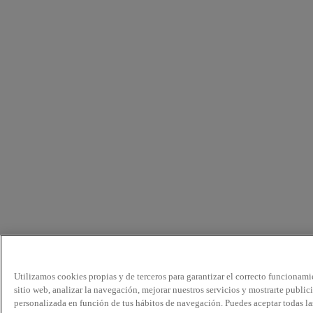
Utilizamos cookies propias y de terceros para garantizar el correcto funcionami
sitio web, analizar la navegación, mejorar nuestros servicios y mostrarte public
personalizada en función de tus hábitos de navegación. Puedes aceptar todas la