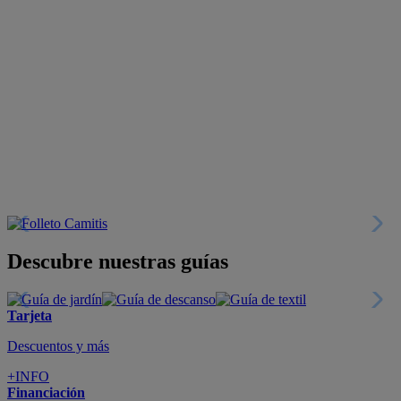
Descubre nuestras guías
Tarjeta
Descuentos y más
+INFO
Financiación