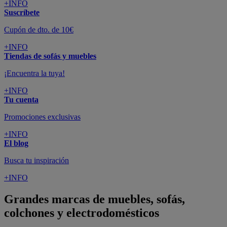
+INFO
Suscríbete
Cupón de dto. de 10€
+INFO
Tiendas de sofás y muebles
¡Encuentra la tuya!
+INFO
Tu cuenta
Promociones exclusivas
+INFO
El blog
Busca tu inspiración
+INFO
Grandes marcas de muebles, sofás,
colchones y electrodomésticos