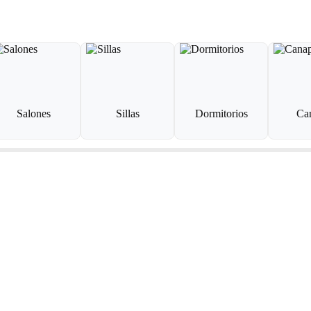
Salones
Sillas
Dormitorios
Ca