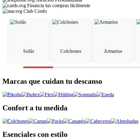
Financia tus compras fácilmente
Club Confo
Sofás
Colchones
Armarios
Marcas que cuidan tu descanso
Confort a tu medida
Esenciales con estilo