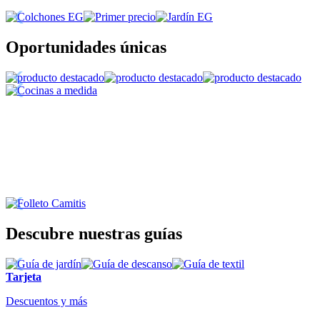
Oportunidades únicas
Descubre nuestras guías
Tarjeta
Descuentos y más