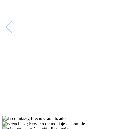
Precio Garantizado
Servicio de montaje disponible
Atención Personalizada