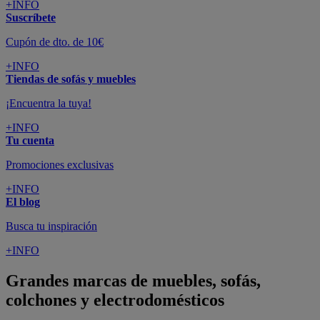
+INFO
Suscríbete
Cupón de dto. de 10€
+INFO
Tiendas de sofás y muebles
¡Encuentra la tuya!
+INFO
Tu cuenta
Promociones exclusivas
+INFO
El blog
Busca tu inspiración
+INFO
Grandes marcas de muebles, sofás,
colchones y electrodomésticos