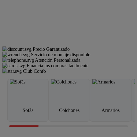
Precio Garantizado
Servicio de montaje disponible
Atención Personalizada
Financia tus compras fácilmente
Club Confo
Sofás
Colchones
Armarios