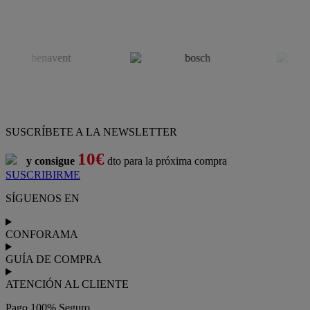
SUSCRÍBETE A LA NEWSLETTER
10€
y consigue
dto para la próxima compra
SUSCRIBIRME
SÍGUENOS EN
CONFORAMA
GUÍA DE COMPRA
ATENCIÓN AL CLIENTE
Pago 100% Seguro