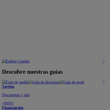
Descubre nuestras guías
Tarjeta
Descuentos y más
+INFO
Financiación