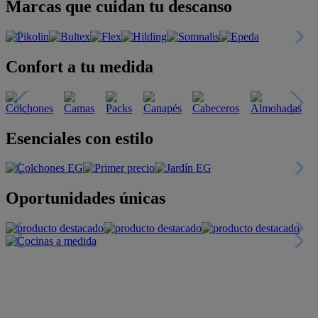
Marcas que cuidan tu descanso
Confort a tu medida
Esenciales con estilo
Oportunidades únicas