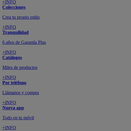
+INFO
Colecciones
Crea tu propio estilo
+INFO
Tranquilidad
6 años de Garantía Plus
+INFO
Catálogos
Miles de productos
+INFO
Por teléfono
Llámanos y compra
+INFO
Nueva app
Todo en tu móvil
+INFO