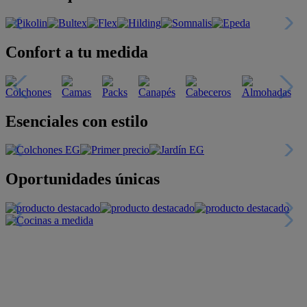
Confort a tu medida
Esenciales con estilo
Oportunidades únicas