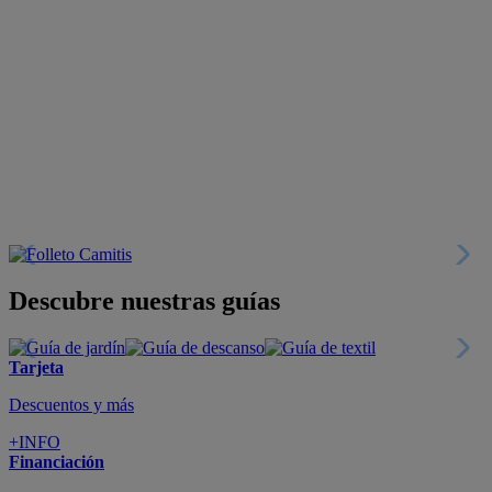
Descubre nuestras guías
Tarjeta
Descuentos y más
+INFO
Financiación