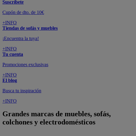
Suscríbete
Cupón de dto. de 10€
+INFO
Tiendas de sofás y muebles
¡Encuentra la tuya!
+INFO
Tu cuenta
Promociones exclusivas
+INFO
El blog
Busca tu inspiración
+INFO
Grandes marcas de muebles, sofás,
colchones y electrodomésticos