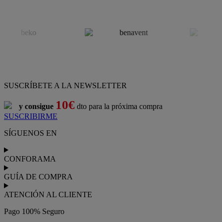
SUSCRÍBETE A LA NEWSLETTER
10€
y consigue
dto para la próxima compra
SUSCRIBIRME
SÍGUENOS EN
CONFORAMA
GUÍA DE COMPRA
ATENCIÓN AL CLIENTE
Pago 100% Seguro