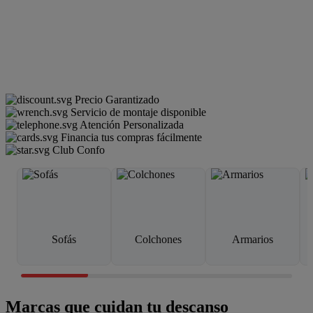
Precio Garantizado
Servicio de montaje disponible
Atención Personalizada
Financia tus compras fácilmente
Club Confo
Sofás
Colchones
Armarios
Marcas que cuidan tu descanso