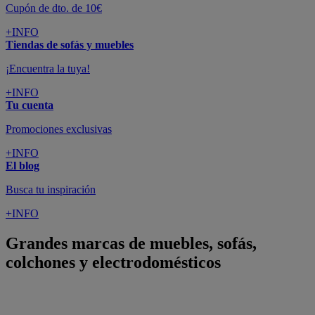
Cupón de dto. de 10€
+INFO
Tiendas de sofás y muebles
¡Encuentra la tuya!
+INFO
Tu cuenta
Promociones exclusivas
+INFO
El blog
Busca tu inspiración
+INFO
Grandes marcas de muebles, sofás,
colchones y electrodomésticos