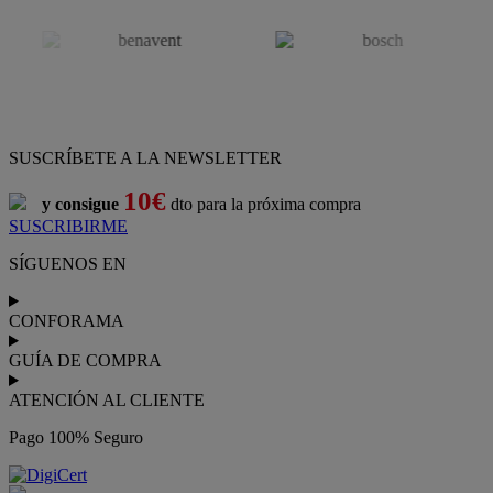
SUSCRÍBETE A LA NEWSLETTER
10€
y consigue
dto para la próxima compra
SUSCRIBIRME
SÍGUENOS EN
CONFORAMA
GUÍA DE COMPRA
ATENCIÓN AL CLIENTE
Pago 100% Seguro