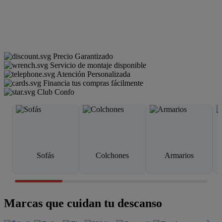
Precio Garantizado
Servicio de montaje disponible
Atención Personalizada
Financia tus compras fácilmente
Club Confo
Sofás
Colchones
Armarios
Marcas que cuidan tu descanso