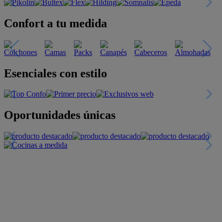
Confort a tu medida
Esenciales con estilo
Oportunidades únicas