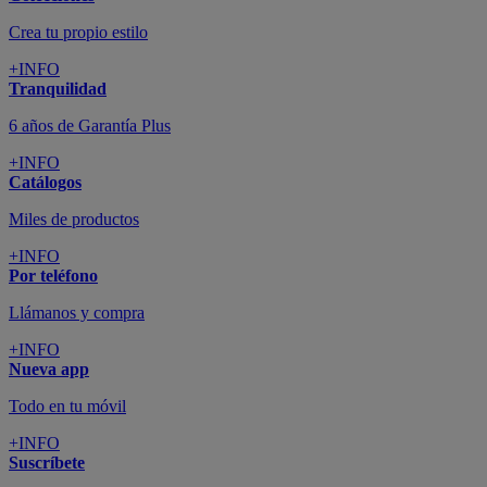
Crea tu propio estilo
+INFO
Tranquilidad
6 años de Garantía Plus
+INFO
Catálogos
Miles de productos
+INFO
Por teléfono
Llámanos y compra
+INFO
Nueva app
Todo en tu móvil
+INFO
Suscríbete