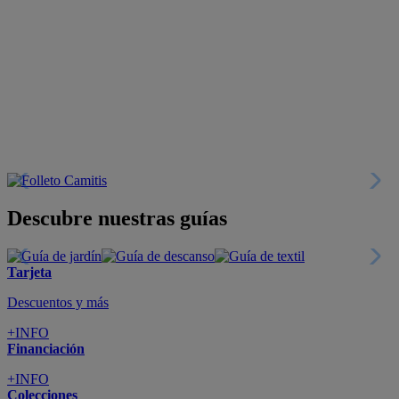
Descubre nuestras guías
Tarjeta
Descuentos y más
+INFO
Financiación
+INFO
Colecciones