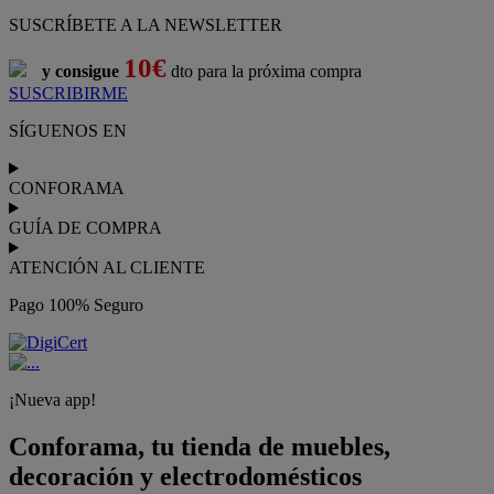
SUSCRÍBETE A LA NEWSLETTER
10€
y consigue
dto para la próxima compra
SUSCRIBIRME
SÍGUENOS EN
CONFORAMA
GUÍA DE COMPRA
ATENCIÓN AL CLIENTE
Pago 100% Seguro
¡Nueva app!
Conforama, tu tienda de muebles,
decoración y electrodomésticos