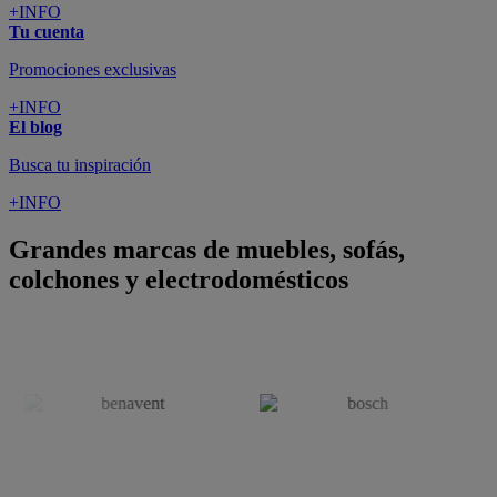
+INFO
Tu cuenta
Promociones exclusivas
+INFO
El blog
Busca tu inspiración
+INFO
Grandes marcas de muebles, sofás,
colchones y electrodomésticos