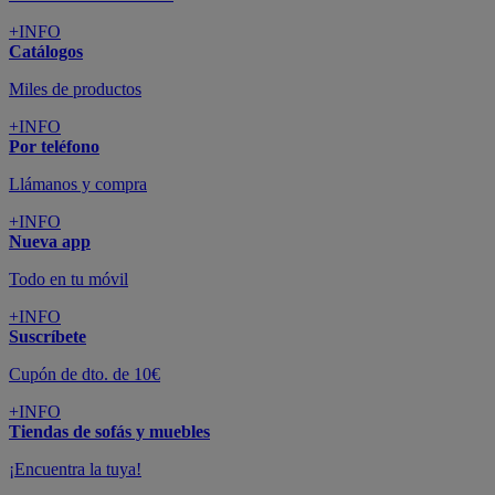
+INFO
Catálogos
Miles de productos
+INFO
Por teléfono
Llámanos y compra
+INFO
Nueva app
Todo en tu móvil
+INFO
Suscríbete
Cupón de dto. de 10€
+INFO
Tiendas de sofás y muebles
¡Encuentra la tuya!