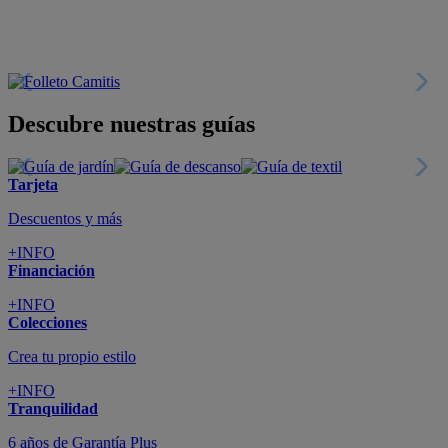
Descubre nuestras guías
Tarjeta
Descuentos y más
+INFO
Financiación
+INFO
Colecciones
Crea tu propio estilo
+INFO
Tranquilidad
6 años de Garantía Plus