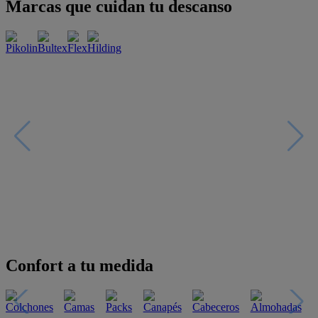
Marcas que cuidan tu descanso
Confort a tu medida