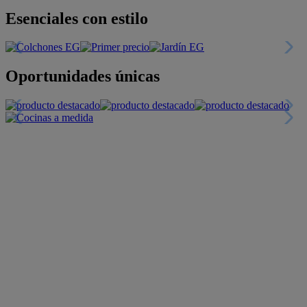
Esenciales con estilo
Oportunidades únicas