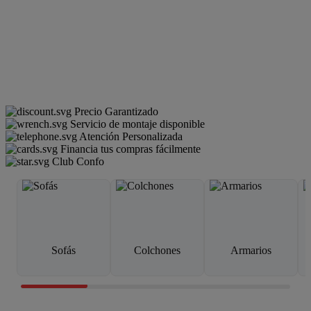
Precio Garantizado
Servicio de montaje disponible
Atención Personalizada
Financia tus compras fácilmente
Club Confo
Sofás
Colchones
Armarios