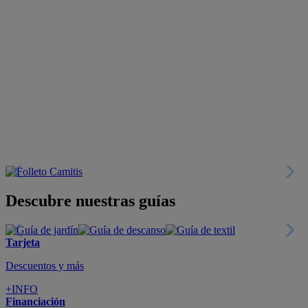
Descubre nuestras guías
Tarjeta
Descuentos y más
+INFO
Financiación