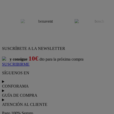
SUSCRÍBETE A LA NEWSLETTER
10€
y consigue
dto para la próxima compra
SUSCRIBIRME
SÍGUENOS EN
CONFORAMA
GUÍA DE COMPRA
ATENCIÓN AL CLIENTE
Pago 100% Seguro