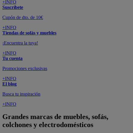
+INFO
Suscríbete
Cupón de dto. de 10€
+INFO
Tiendas de sofás y muebles
¡Encuentra la tuya!
+INFO
Tu cuenta
Promociones exclusivas
+INFO
El blog
Busca tu inspiración
+INFO
Grandes marcas de muebles, sofás,
colchones y electrodomésticos