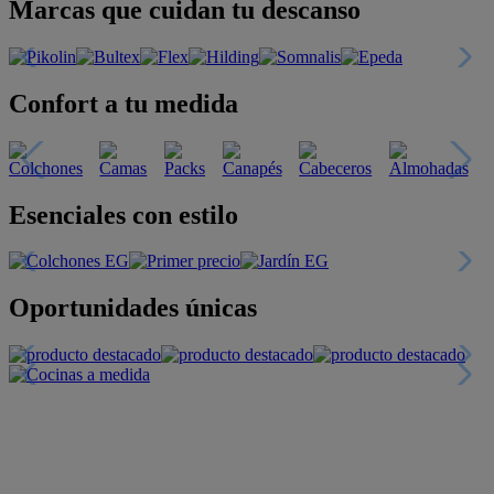
Marcas que cuidan tu descanso
Confort a tu medida
Esenciales con estilo
Oportunidades únicas