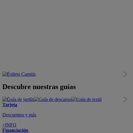
Descubre nuestras guías
Tarjeta
Descuentos y más
+INFO
Financiación