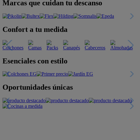
Marcas que cuidan tu descanso
Confort a tu medida
Esenciales con estilo
Oportunidades únicas