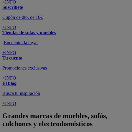
+INFO
Suscríbete
Cupón de dto. de 10€
+INFO
Tiendas de sofás y muebles
¡Encuentra la tuya!
+INFO
Tu cuenta
Promociones exclusivas
+INFO
El blog
Busca tu inspiración
+INFO
Grandes marcas de muebles, sofás,
colchones y electrodomésticos