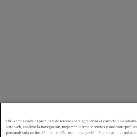
Utilizamos cookies propias y de terceros para garantizar el correcto funcionami
sitio web, analizar la navegación, mejorar nuestros servicios y mostrarte public
personalizada en función de tus hábitos de navegación. Puedes aceptar todas la