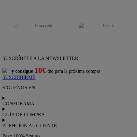
SUSCRÍBETE A LA NEWSLETTER
10€
y consigue
dto para la próxima compra
SUSCRIBIRME
SÍGUENOS EN
CONFORAMA
GUÍA DE COMPRA
ATENCIÓN AL CLIENTE
Pago 100% Seguro