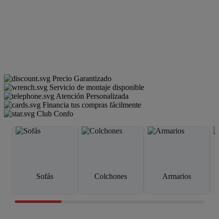
Precio Garantizado
Servicio de montaje disponible
Atención Personalizada
Financia tus compras fácilmente
Club Confo
Sofás
Colchones
Armarios