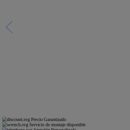
Precio Garantizado
Servicio de montaje disponible
Atención Personalizada