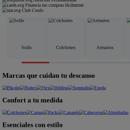
Financia tus compras fácilmente
Club Confo
Sofás
Colchones
Armarios
Marcas que cuidan tu descanso
Confort a tu medida
Esenciales con estilo