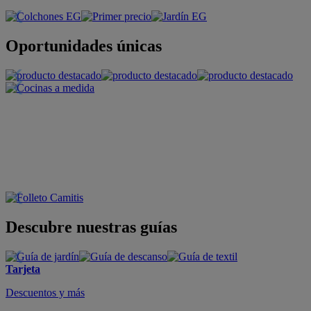
Oportunidades únicas
Descubre nuestras guías
Tarjeta
Descuentos y más