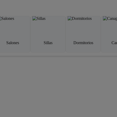
Salones
Sillas
Dormitorios
Ca