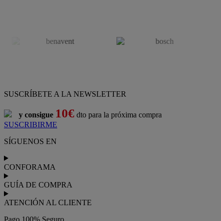
SUSCRÍBETE A LA NEWSLETTER
10€
y consigue
dto para la próxima compra
SUSCRIBIRME
SÍGUENOS EN
CONFORAMA
GUÍA DE COMPRA
ATENCIÓN AL CLIENTE
Pago 100% Seguro