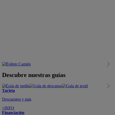
Descubre nuestras guías
Tarjeta
Descuentos y más
+INFO
Financiación