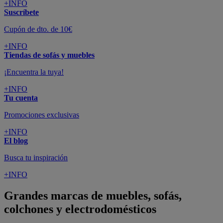
+INFO
Suscríbete
Cupón de dto. de 10€
+INFO
Tiendas de sofás y muebles
¡Encuentra la tuya!
+INFO
Tu cuenta
Promociones exclusivas
+INFO
El blog
Busca tu inspiración
+INFO
Grandes marcas de muebles, sofás,
colchones y electrodomésticos