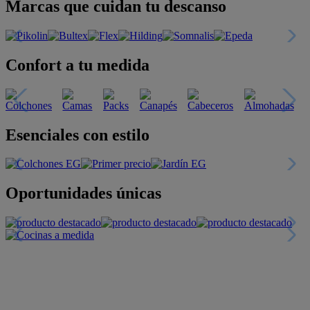
Marcas que cuidan tu descanso
Confort a tu medida
Esenciales con estilo
Oportunidades únicas