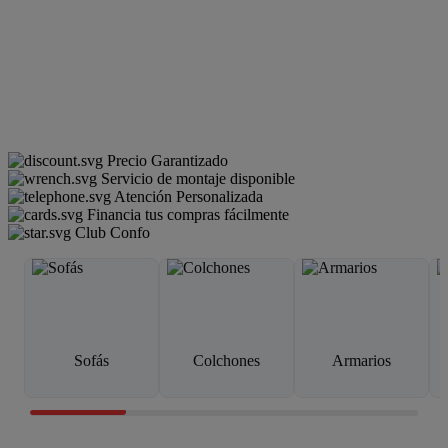
Precio Garantizado
Servicio de montaje disponible
Atención Personalizada
Financia tus compras fácilmente
Club Confo
Sofás
Colchones
Armarios