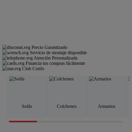
Precio Garantizado
Servicio de montaje disponible
Atención Personalizada
Financia tus compras fácilmente
Club Confo
Sofás
Colchones
Armarios