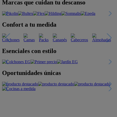
Marcas que cuidan tu descanso
Confort a tu medida
Esenciales con estilo
Oportunidades únicas