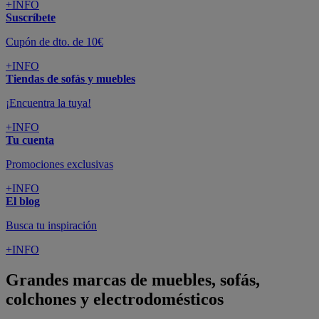
+INFO
Suscríbete
Cupón de dto. de 10€
+INFO
Tiendas de sofás y muebles
¡Encuentra la tuya!
+INFO
Tu cuenta
Promociones exclusivas
+INFO
El blog
Busca tu inspiración
+INFO
Grandes marcas de muebles, sofás,
colchones y electrodomésticos