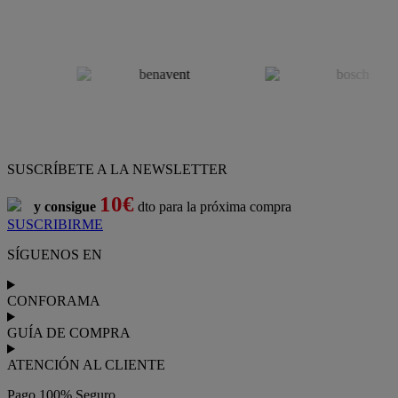
SUSCRÍBETE A LA NEWSLETTER
10€
y consigue
dto para la próxima compra
SUSCRIBIRME
SÍGUENOS EN
CONFORAMA
GUÍA DE COMPRA
ATENCIÓN AL CLIENTE
Pago 100% Seguro