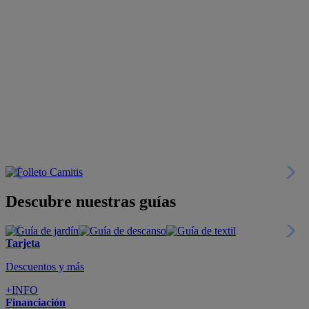
Descubre nuestras guías
Tarjeta
Descuentos y más
+INFO
Financiación