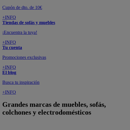
Cupón de dto. de 10€
+INFO
Tiendas de sofás y muebles
¡Encuentra la tuya!
+INFO
Tu cuenta
Promociones exclusivas
+INFO
El blog
Busca tu inspiración
+INFO
Grandes marcas de muebles, sofás,
colchones y electrodomésticos