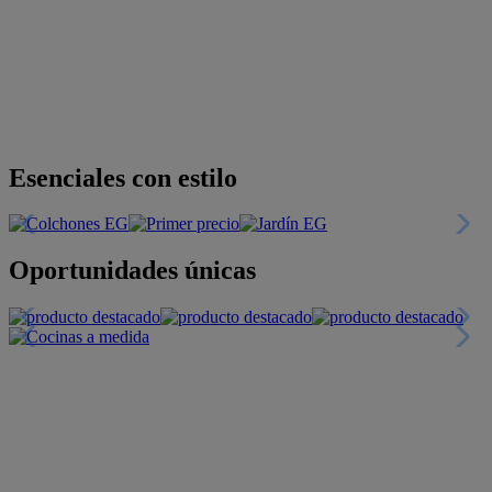
Esenciales con estilo
Oportunidades únicas