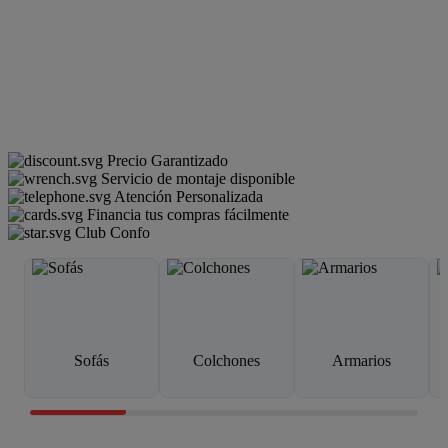
Precio Garantizado
Servicio de montaje disponible
Atención Personalizada
Financia tus compras fácilmente
Club Confo
Sofás
Colchones
Armarios