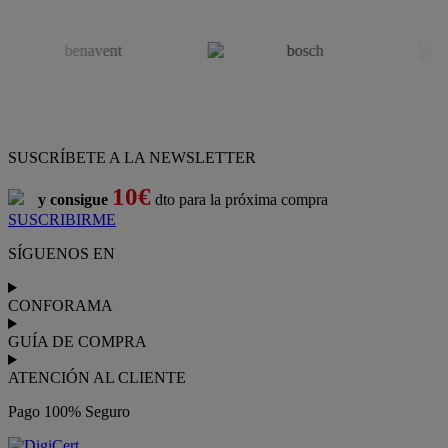
SUSCRÍBETE A LA NEWSLETTER
10€
y consigue
dto para la próxima compra
SUSCRIBIRME
SÍGUENOS EN
CONFORAMA
GUÍA DE COMPRA
ATENCIÓN AL CLIENTE
Pago 100% Seguro