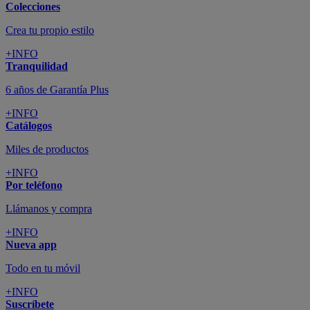
Colecciones
Crea tu propio estilo
+INFO
Tranquilidad
6 años de Garantía Plus
+INFO
Catálogos
Miles de productos
+INFO
Por teléfono
Llámanos y compra
+INFO
Nueva app
Todo en tu móvil
+INFO
Suscríbete