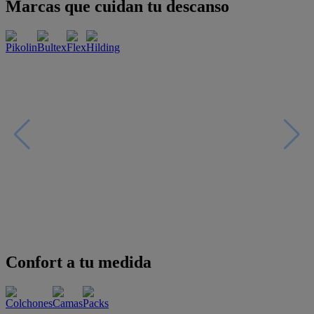
Marcas que cuidan tu descanso
Confort a tu medida