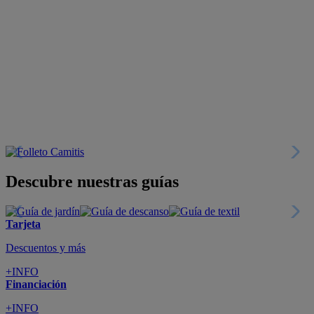
Descubre nuestras guías
Tarjeta
Descuentos y más
+INFO
Financiación
+INFO