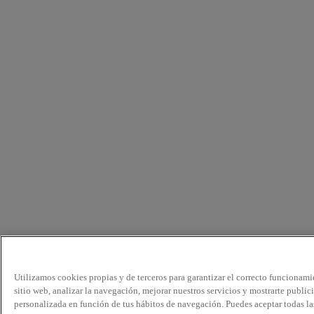
Utilizamos cookies propias y de terceros para garantizar el correcto funcionami
sitio web, analizar la navegación, mejorar nuestros servicios y mostrarte public
personalizada en función de tus hábitos de navegación. Puedes aceptar todas la