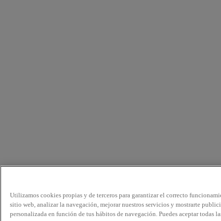
Utilizamos cookies propias y de terceros para garantizar el correcto funcionami
sitio web, analizar la navegación, mejorar nuestros servicios y mostrarte public
personalizada en función de tus hábitos de navegación. Puedes aceptar todas la