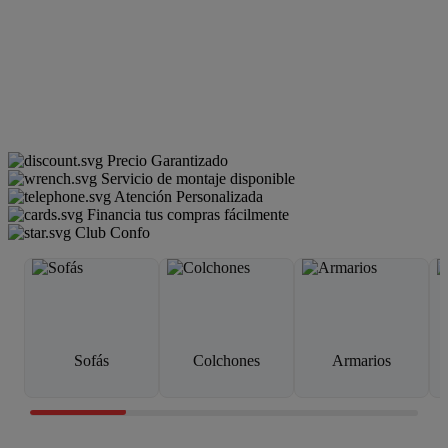
Precio Garantizado
Servicio de montaje disponible
Atención Personalizada
Financia tus compras fácilmente
Club Confo
Sofás
Colchones
Armarios