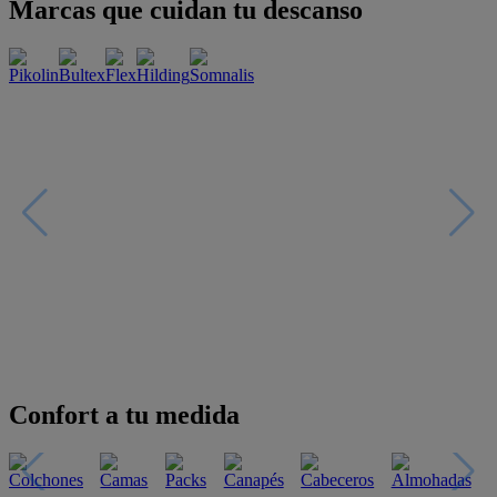
Marcas que cuidan tu descanso
Confort a tu medida
Esenciales con estilo
Oportunidades únicas