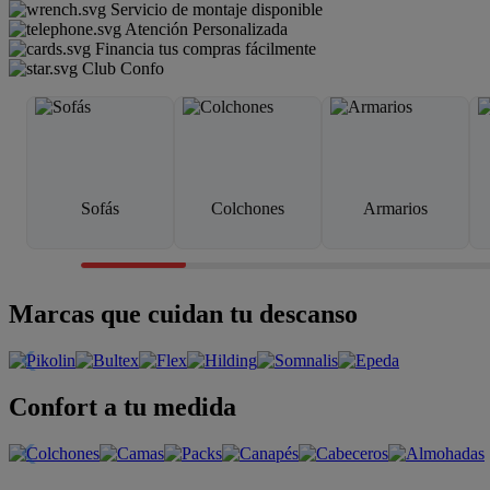
Servicio de montaje disponible
Atención Personalizada
Financia tus compras fácilmente
Club Confo
Sofás
Colchones
Armarios
Marcas que cuidan tu descanso
Confort a tu medida