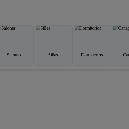
Salones
Sillas
Dormitorios
Ca