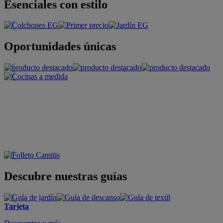
Esenciales con estilo
Oportunidades únicas
Descubre nuestras guías
Tarjeta