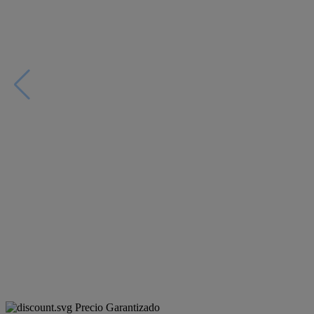
Precio Garantizado