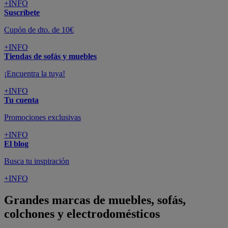
+INFO
Suscríbete
Cupón de dto. de 10€
+INFO
Tiendas de sofás y muebles
¡Encuentra la tuya!
+INFO
Tu cuenta
Promociones exclusivas
+INFO
El blog
Busca tu inspiración
+INFO
Grandes marcas de muebles, sofás,
colchones y electrodomésticos