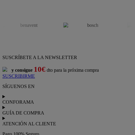
SUSCRÍBETE A LA NEWSLETTER
10€
y consigue
dto para la próxima compra
SUSCRIBIRME
SÍGUENOS EN
CONFORAMA
GUÍA DE COMPRA
ATENCIÓN AL CLIENTE
Pago 100% Seguro