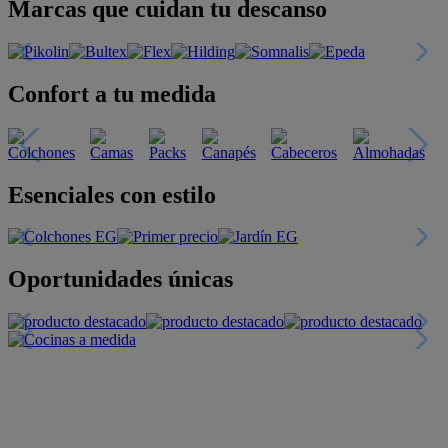
Marcas que cuidan tu descanso
Confort a tu medida
Esenciales con estilo
Oportunidades únicas