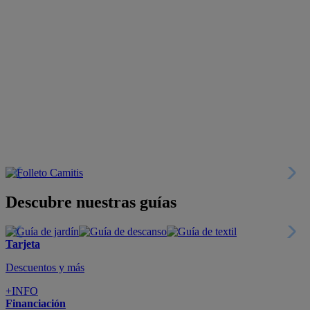
Descubre nuestras guías
Tarjeta
Descuentos y más
+INFO
Financiación