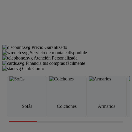
Precio Garantizado
Servicio de montaje disponible
Atención Personalizada
Financia tus compras fácilmente
Club Confo
Sofás
Colchones
Armarios