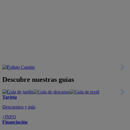
Descubre nuestras guías
Tarjeta
Descuentos y más
+INFO
Financiación