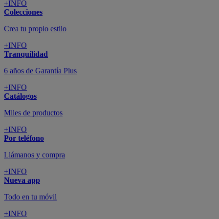
+INFO
Colecciones
Crea tu propio estilo
+INFO
Tranquilidad
6 años de Garantía Plus
+INFO
Catálogos
Miles de productos
+INFO
Por teléfono
Llámanos y compra
+INFO
Nueva app
Todo en tu móvil
+INFO