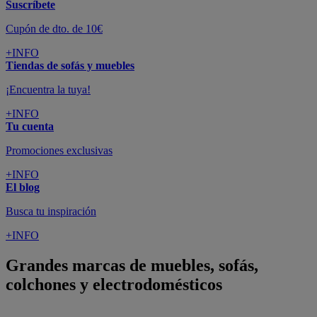
Suscríbete
Cupón de dto. de 10€
+INFO
Tiendas de sofás y muebles
¡Encuentra la tuya!
+INFO
Tu cuenta
Promociones exclusivas
+INFO
El blog
Busca tu inspiración
+INFO
Grandes marcas de muebles, sofás,
colchones y electrodomésticos