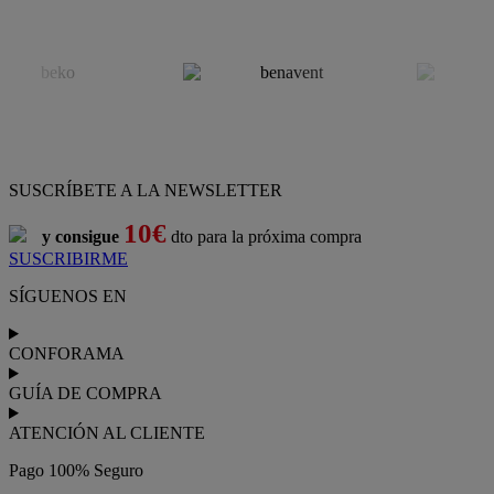
SUSCRÍBETE A LA NEWSLETTER
10€
y consigue
dto para la próxima compra
SUSCRIBIRME
SÍGUENOS EN
CONFORAMA
GUÍA DE COMPRA
ATENCIÓN AL CLIENTE
Pago 100% Seguro