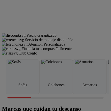
Precio Garantizado
Servicio de montaje disponible
Atención Personalizada
Financia tus compras fácilmente
Club Confo
Sofás
Colchones
Armarios
Marcas que cuidan tu descanso