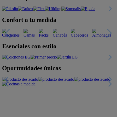
Confort a tu medida
Esenciales con estilo
Oportunidades únicas