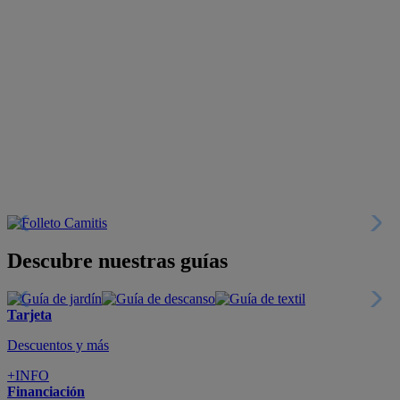
Descubre nuestras guías
Tarjeta
Descuentos y más
+INFO
Financiación