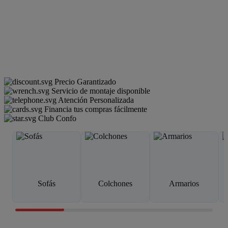
Precio Garantizado
Servicio de montaje disponible
Atención Personalizada
Financia tus compras fácilmente
Club Confo
Sofás
Colchones
Armarios