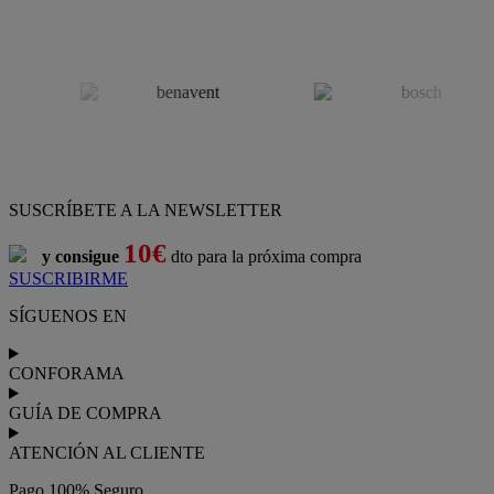
SUSCRÍBETE A LA NEWSLETTER
10€
y consigue
dto para la próxima compra
SUSCRIBIRME
SÍGUENOS EN
CONFORAMA
GUÍA DE COMPRA
ATENCIÓN AL CLIENTE
Pago 100% Seguro