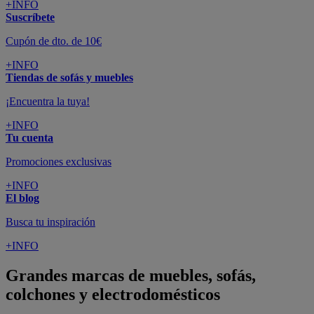
+INFO
Suscríbete
Cupón de dto. de 10€
+INFO
Tiendas de sofás y muebles
¡Encuentra la tuya!
+INFO
Tu cuenta
Promociones exclusivas
+INFO
El blog
Busca tu inspiración
+INFO
Grandes marcas de muebles, sofás,
colchones y electrodomésticos