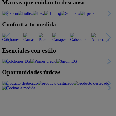
Marcas que cuidan tu descanso
Confort a tu medida
Esenciales con estilo
Oportunidades únicas