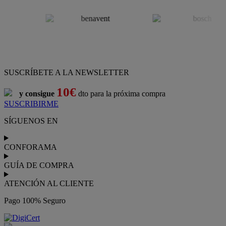
SUSCRÍBETE A LA NEWSLETTER
10€
y consigue
dto para la próxima compra
SUSCRIBIRME
SÍGUENOS EN
CONFORAMA
GUÍA DE COMPRA
ATENCIÓN AL CLIENTE
Pago 100% Seguro