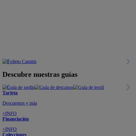
Descubre nuestras guías
Tarjeta
Descuentos y más
+INFO
Financiación
+INFO
Colecciones