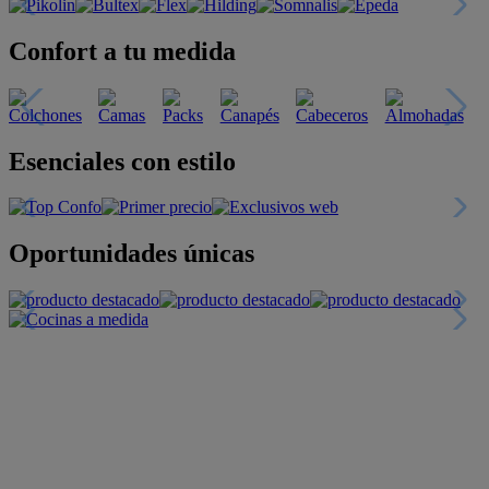
Confort a tu medida
Esenciales con estilo
Oportunidades únicas