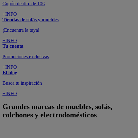
Cupón de dto. de 10€
+INFO
Tiendas de sofás y muebles
¡Encuentra la tuya!
+INFO
Tu cuenta
Promociones exclusivas
+INFO
El blog
Busca tu inspiración
+INFO
Grandes marcas de muebles, sofás,
colchones y electrodomésticos