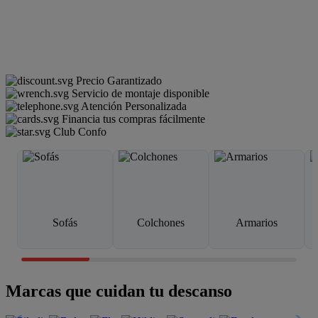
Precio Garantizado
Servicio de montaje disponible
Atención Personalizada
Financia tus compras fácilmente
Club Confo
Sofás
Colchones
Armarios
Marcas que cuidan tu descanso