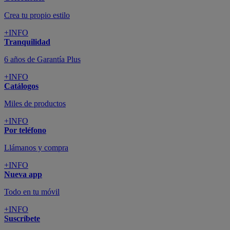
Crea tu propio estilo
+INFO
Tranquilidad
6 años de Garantía Plus
+INFO
Catálogos
Miles de productos
+INFO
Por teléfono
Llámanos y compra
+INFO
Nueva app
Todo en tu móvil
+INFO
Suscríbete