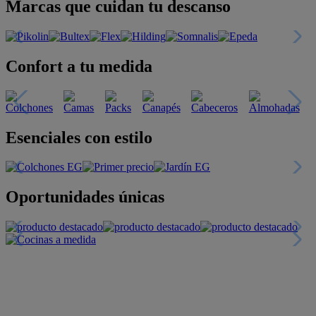
Marcas que cuidan tu descanso
Confort a tu medida
Esenciales con estilo
Oportunidades únicas