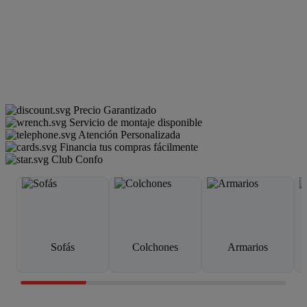
Precio Garantizado
Servicio de montaje disponible
Atención Personalizada
Financia tus compras fácilmente
Club Confo
Sofás
Colchones
Armarios