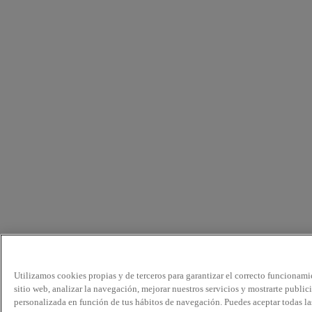
Utilizamos cookies propias y de terceros para garantizar el correcto funcionami
sitio web, analizar la navegación, mejorar nuestros servicios y mostrarte public
personalizada en función de tus hábitos de navegación. Puedes aceptar todas la