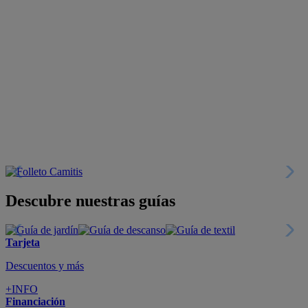
Descubre nuestras guías
Tarjeta
Descuentos y más
+INFO
Financiación