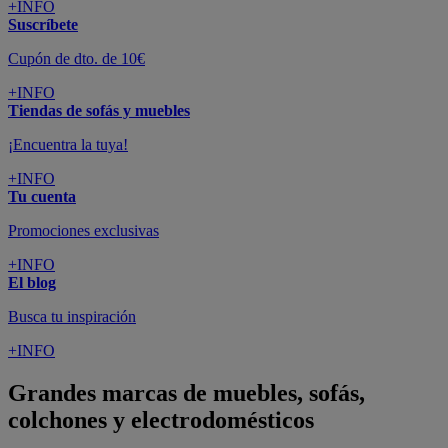
+INFO
Suscríbete
Cupón de dto. de 10€
+INFO
Tiendas de sofás y muebles
¡Encuentra la tuya!
+INFO
Tu cuenta
Promociones exclusivas
+INFO
El blog
Busca tu inspiración
+INFO
Grandes marcas de muebles, sofás,
colchones y electrodomésticos