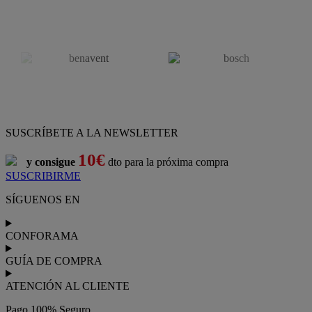
SUSCRÍBETE A LA NEWSLETTER
10€
y consigue
dto para la próxima compra
SUSCRIBIRME
SÍGUENOS EN
CONFORAMA
GUÍA DE COMPRA
ATENCIÓN AL CLIENTE
Pago 100% Seguro